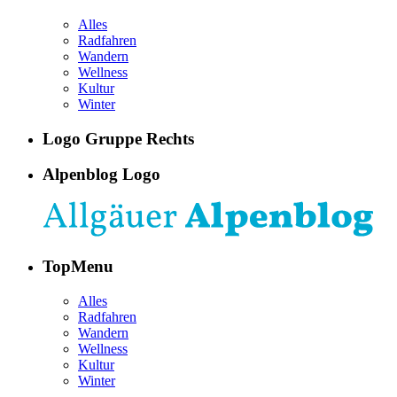
Alles
Radfahren
Wandern
Wellness
Kultur
Winter
Logo Gruppe Rechts
Alpenblog Logo
TopMenu
Alles
Radfahren
Wandern
Wellness
Kultur
Winter