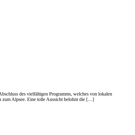
Abschluss des vielfältigen Programms, welches von lokalen
 zum Alpsee. Eine tolle Aussicht belohnt die […]