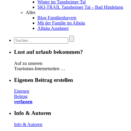
Winter im Tannheimer Tal
SKI-TRAIL Tannheimer Tal – Bad Hindelang
Alles
Blog Familienbayern
Mit der Familie im Allgäu
Allgäu Ausdauer
Lust auf urlaub bekommen?
Auf zu unseren
Tourismus-Internetseiten …
Eigenen Beitrag erstellen
Eigenen
Beitrag
verfassen
Info & Autoren
Info & Autoren