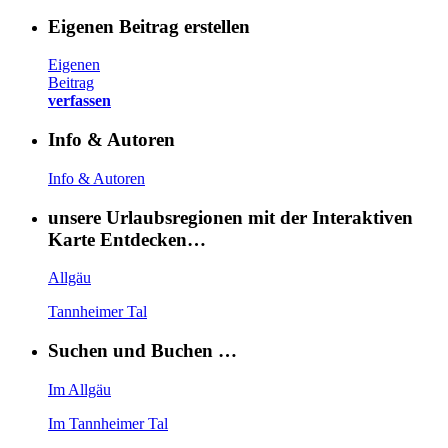
Eigenen Beitrag erstellen
Eigenen
Beitrag
verfassen
Info & Autoren
Info & Autoren
unsere Urlaubsregionen mit der Interaktiven
Karte Entdecken…
Allgäu
Tannheimer Tal
Suchen und Buchen …
Im Allgäu
Im Tannheimer Tal