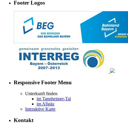
Footer Logos
Responsive Footer Menu
Unterkunft finden
im Tannheimer-Tal
im Allgäu
Interaktive Karte
Kontakt