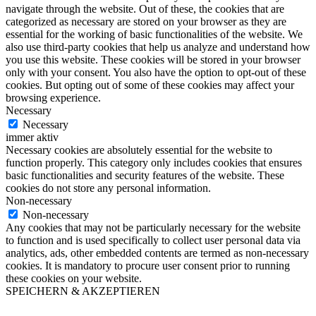
navigate through the website. Out of these, the cookies that are
categorized as necessary are stored on your browser as they are
essential for the working of basic functionalities of the website. We
also use third-party cookies that help us analyze and understand how
you use this website. These cookies will be stored in your browser
only with your consent. You also have the option to opt-out of these
cookies. But opting out of some of these cookies may affect your
browsing experience.
Necessary
Necessary
immer aktiv
Necessary cookies are absolutely essential for the website to
function properly. This category only includes cookies that ensures
basic functionalities and security features of the website. These
cookies do not store any personal information.
Non-necessary
Non-necessary
Any cookies that may not be particularly necessary for the website
to function and is used specifically to collect user personal data via
analytics, ads, other embedded contents are termed as non-necessary
cookies. It is mandatory to procure user consent prior to running
these cookies on your website.
SPEICHERN & AKZEPTIEREN