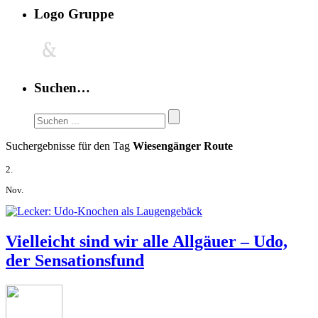
Logo Gruppe
Suchen…
Suchergebnisse für den Tag
Wiesengänger Route
2.
Nov.
Vielleicht sind wir alle Allgäuer – Udo,
der Sensationsfund