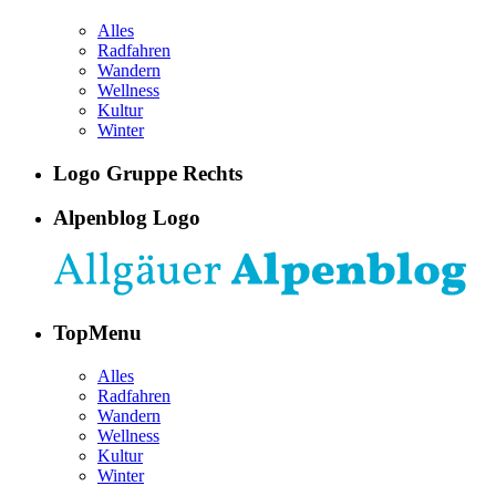
Alles
Radfahren
Wandern
Wellness
Kultur
Winter
Logo Gruppe Rechts
Alpenblog Logo
TopMenu
Alles
Radfahren
Wandern
Wellness
Kultur
Winter