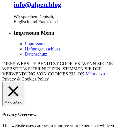
info@alpen.blog
Wir sprechen Deutsch,
Englisch und Französisch
Impressum Menu
Impressum
Haftungsausschluss
Datenschutz
DIESE WEBSITE BENUTZT COOKIES. WENN SIE DIE
WEBSITE WEITER NUTZEN, STIMMEN SIE DER
VERWENDUNG VON COOKIES ZU.
OK
Mehr dazu
Privacy & Cookies Policy
Schließen
Privacy Overview
This website uses cookies to improve your experience while you