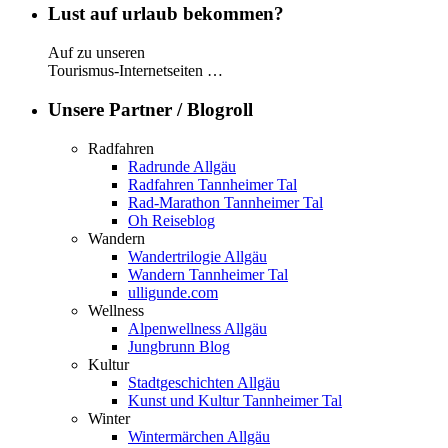
Lust auf urlaub bekommen?
Auf zu unseren
Tourismus-Internetseiten …
Unsere Partner / Blogroll
Radfahren
Radrunde Allgäu
Radfahren Tannheimer Tal
Rad-Marathon Tannheimer Tal
Oh Reiseblog
Wandern
Wandertrilogie Allgäu
Wandern Tannheimer Tal
ulligunde.com
Wellness
Alpenwellness Allgäu
Jungbrunn Blog
Kultur
Stadtgeschichten Allgäu
Kunst und Kultur Tannheimer Tal
Winter
Wintermärchen Allgäu