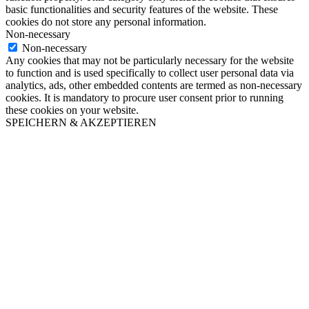
basic functionalities and security features of the website. These
cookies do not store any personal information.
Non-necessary
Non-necessary
Any cookies that may not be particularly necessary for the website
to function and is used specifically to collect user personal data via
analytics, ads, other embedded contents are termed as non-necessary
cookies. It is mandatory to procure user consent prior to running
these cookies on your website.
SPEICHERN & AKZEPTIEREN