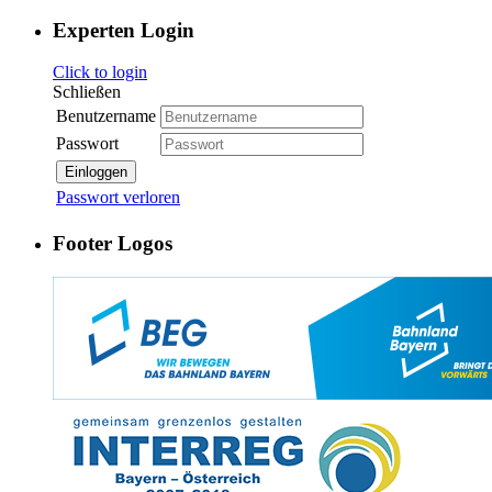
Experten Login
Click to login
Schließen
Benutzername
Passwort
Einloggen
Passwort verloren
Footer Logos