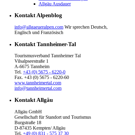
Allgäu Ausdauer
Kontakt Alpenblog
info@allgaeueralpen.com
Wir sprechen Deutsch,
Englisch und Französisch
Kontakt Tannheimer-Tal
Tourismusverband Tannheimer Tal
Vilsalpseestraße 1
A-6675 Tannheim
Tel.
+43 (0) 5675 - 6220-0
Fax. +43 (0) 5675 - 6220-60
www.tannheimertal.com
info@tannheimertal.com
Kontakt Allgäu
Allgäu GmbH
Gesellschaft für Standort und Tourismus
Burgstraße 18
D-87435 Kempten/ Allgäu
Tel.
+49 (0) 831 - 575 37 30