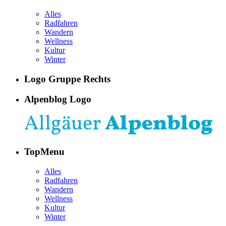
Alles
Radfahren
Wandern
Wellness
Kultur
Winter
Logo Gruppe Rechts
Alpenblog Logo
TopMenu
Alles
Radfahren
Wandern
Wellness
Kultur
Winter