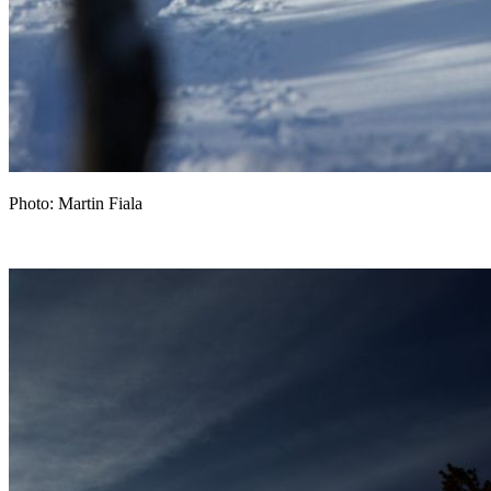
Photo: Martin Fiala