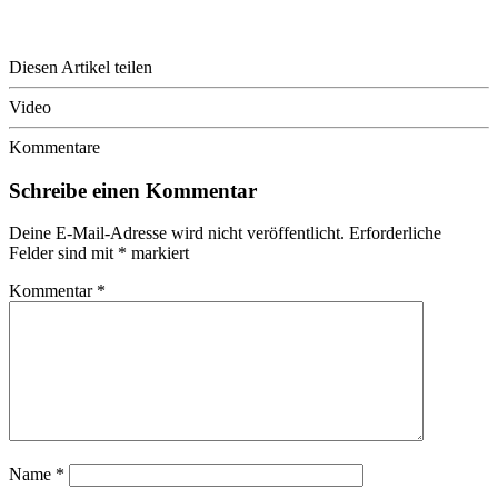
Diesen Artikel teilen
Video
Kommentare
Schreibe einen Kommentar
Deine E-Mail-Adresse wird nicht veröffentlicht.
Erforderliche
Felder sind mit
*
markiert
Kommentar
*
Name
*