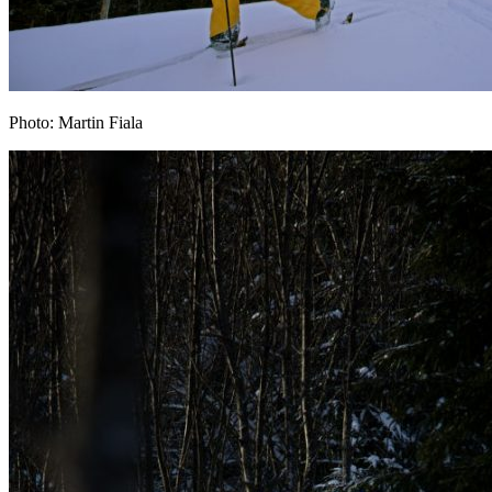
Photo: Martin Fiala