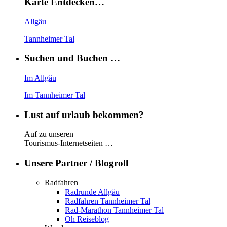
Karte Entdecken…
Allgäu
Tannheimer Tal
Suchen und Buchen …
Im Allgäu
Im Tannheimer Tal
Lust auf urlaub bekommen?
Auf zu unseren
Tourismus-Internetseiten …
Unsere Partner / Blogroll
Radfahren
Radrunde Allgäu
Radfahren Tannheimer Tal
Rad-Marathon Tannheimer Tal
Oh Reiseblog