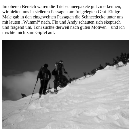
Im oberen Bereich waren die Triebschneepakete gut zu erkennen,
wir hielten uns in steileren Passagen am freigelegten Grat. Einige
Male gab in den eingewehten Passagen die Schneedecke unter uns
mit lauten „Wumm!“ nach. Flo und Andy schauten sich skeptisch
und fragend um, Toni suchte derweil nach guten Motiven – und ich
machte mich zum Gipfel auf.