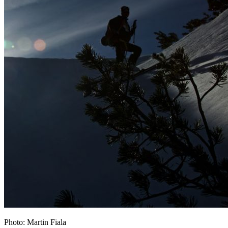
Photo: Martin Fiala