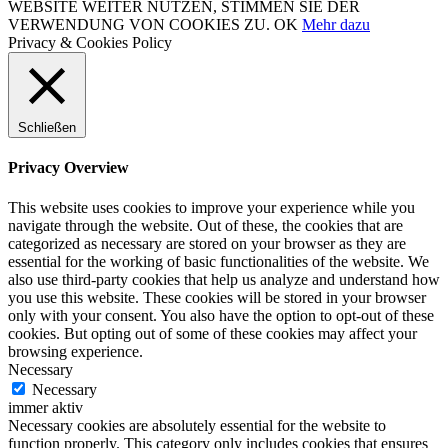
WEBSITE WEITER NUTZEN, STIMMEN SIE DER
VERWENDUNG VON COOKIES ZU.
OK
Mehr dazu
Privacy & Cookies Policy
Schließen
Privacy Overview
This website uses cookies to improve your experience while you
navigate through the website. Out of these, the cookies that are
categorized as necessary are stored on your browser as they are
essential for the working of basic functionalities of the website. We
also use third-party cookies that help us analyze and understand how
you use this website. These cookies will be stored in your browser
only with your consent. You also have the option to opt-out of these
cookies. But opting out of some of these cookies may affect your
browsing experience.
Necessary
Necessary
immer aktiv
Necessary cookies are absolutely essential for the website to
function properly. This category only includes cookies that ensures