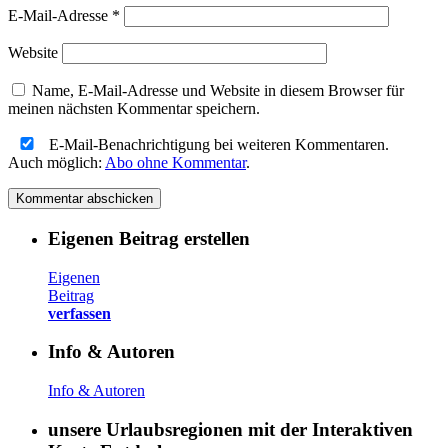
E-Mail-Adresse
*
Website
Name, E-Mail-Adresse und Website in diesem Browser für
meinen nächsten Kommentar speichern.
E-Mail-Benachrichtigung bei weiteren Kommentaren.
Auch möglich:
Abo ohne Kommentar
.
Eigenen Beitrag erstellen
Eigenen
Beitrag
verfassen
Info & Autoren
Info & Autoren
unsere Urlaubsregionen mit der Interaktiven