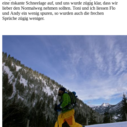
eine riskante Schneelage auf, und uns wurde zügig klar, dass wir
lieber den Normalweg nehmen sollten. Toni und ich liessen Flo
und Andy ein wenig spuren, so wurden auch die frechen
Sprüche zügig weniger.