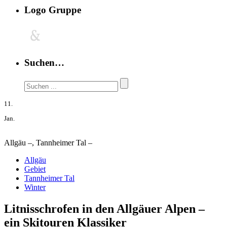
Logo Gruppe
Suchen…
11.
Jan.
Allgäu –, Tannheimer Tal –
Allgäu
Gebiet
Tannheimer Tal
Winter
Litnisschrofen in den Allgäuer Alpen –
ein Skitouren Klassiker