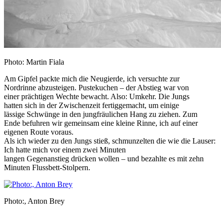
Photo: Martin Fiala
Am Gipfel packte mich die Neugierde, ich versuchte zur
Nordrinne abzusteigen. Pustekuchen – der Abstieg war von
einer prächtigen Wechte bewacht. Also: Umkehr. Die Jungs
hatten sich in der Zwischenzeit fertiggemacht, um einige
lässige Schwünge in den jungfräulichen Hang zu ziehen. Zum
Ende befuhren wir gemeinsam eine kleine Rinne, ich auf einer
eigenen Route voraus.
Als ich wieder zu den Jungs stieß, schmunzelten die wie die Lauser:
Ich hatte mich vor einem zwei Minuten
langen Gegenanstieg drücken wollen – und bezahlte es mit zehn
Minuten Flussbett-Stolpern.
Photo:, Anton Brey