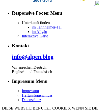
Responsive Footer Menu
Unterkunft finden
im Tannheimer-Tal
im Allgäu
Interaktive Karte
Kontakt
info@alpen.blog
Wir sprechen Deutsch,
Englisch und Französisch
Impressum Menu
Impressum
Haftungsausschluss
Datenschutz
DIESE WEBSITE BENUTZT COOKIES. WENN SIE DIE