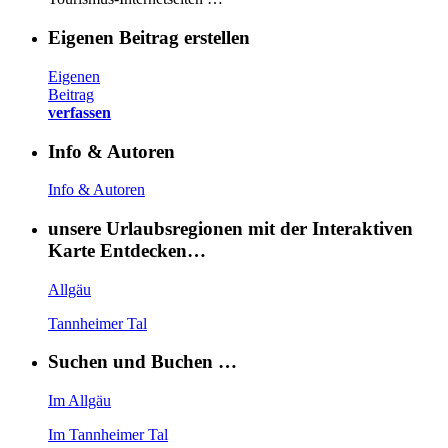
Eigenen Beitrag erstellen
Eigenen
Beitrag
verfassen
Info & Autoren
Info & Autoren
unsere Urlaubsregionen mit der Interaktiven
Karte Entdecken…
Allgäu
Tannheimer Tal
Suchen und Buchen …
Im Allgäu
Im Tannheimer Tal