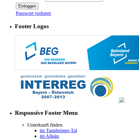
Einloggen
Passwort verloren
Footer Logos
Responsive Footer Menu
Unterkunft finden
im Tannheimer-Tal
im Allgäu