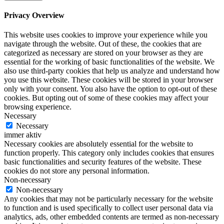
Privacy Overview
This website uses cookies to improve your experience while you
navigate through the website. Out of these, the cookies that are
categorized as necessary are stored on your browser as they are
essential for the working of basic functionalities of the website. We
also use third-party cookies that help us analyze and understand how
you use this website. These cookies will be stored in your browser
only with your consent. You also have the option to opt-out of these
cookies. But opting out of some of these cookies may affect your
browsing experience.
Necessary
Necessary
immer aktiv
Necessary cookies are absolutely essential for the website to
function properly. This category only includes cookies that ensures
basic functionalities and security features of the website. These
cookies do not store any personal information.
Non-necessary
Non-necessary
Any cookies that may not be particularly necessary for the website
to function and is used specifically to collect user personal data via
analytics, ads, other embedded contents are termed as non-necessary