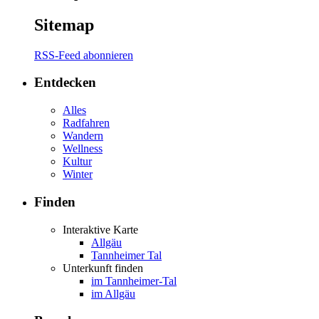
Sitemap
RSS-Feed abonnieren
Entdecken
Alles
Radfahren
Wandern
Wellness
Kultur
Winter
Finden
Interaktive Karte
Allgäu
Tannheimer Tal
Unterkunft finden
im Tannheimer-Tal
im Allgäu