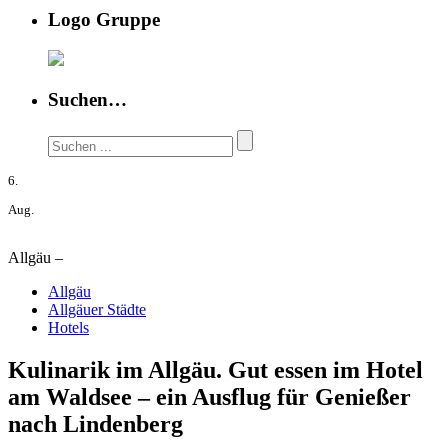
Logo Gruppe
Suchen…
6.
Aug.
Allgäu –
Allgäu
Allgäuer Städte
Hotels
Kulinarik im Allgäu. Gut essen im Hotel
am Waldsee – ein Ausflug für Genießer
nach Lindenberg