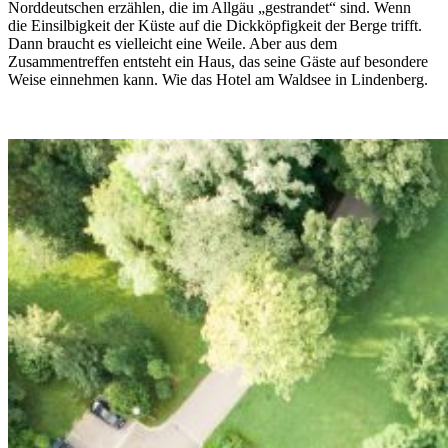
Norddeutschen erzählen, die im Allgäu „gestrandet“ sind. Wenn
die Einsilbigkeit der Küste auf die Dickköpfigkeit der Berge trifft.
Dann braucht es vielleicht eine Weile. Aber aus dem
Zusammentreffen entsteht ein Haus, das seine Gäste auf besondere
Weise einnehmen kann. Wie das Hotel am Waldsee in Lindenberg.