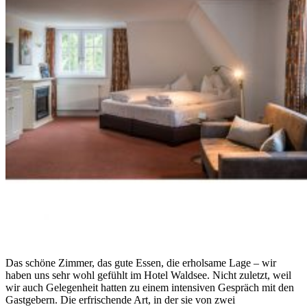
Das schöne Zimmer, das gute Essen, die erholsame Lage – wir
haben uns sehr wohl gefühlt im Hotel Waldsee. Nicht zuletzt, weil
wir auch Gelegenheit hatten zu einem intensiven Gespräch mit den
Gastgebern. Die erfrischende Art, in der sie von zwei