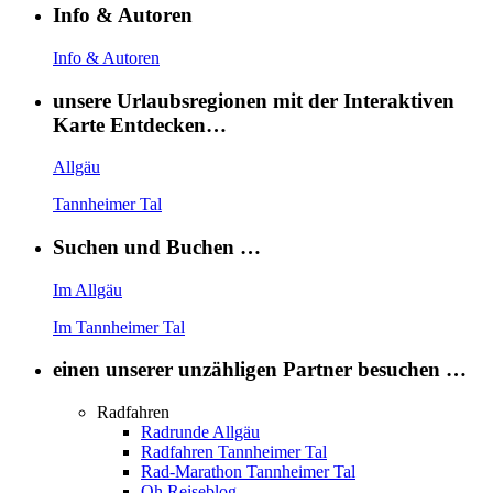
Info & Autoren
Info & Autoren
unsere Urlaubsregionen mit der Interaktiven
Karte Entdecken…
Allgäu
Tannheimer Tal
Suchen und Buchen …
Im Allgäu
Im Tannheimer Tal
einen unserer unzähligen Partner besuchen …
Radfahren
Radrunde Allgäu
Radfahren Tannheimer Tal
Rad-Marathon Tannheimer Tal
Oh Reiseblog