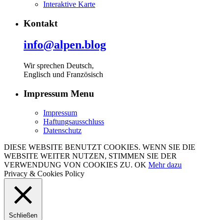
Interaktive Karte
Kontakt
info@alpen.blog
Wir sprechen Deutsch,
Englisch und Französisch
Impressum Menu
Impressum
Haftungsausschluss
Datenschutz
DIESE WEBSITE BENUTZT COOKIES. WENN SIE DIE
WEBSITE WEITER NUTZEN, STIMMEN SIE DER
VERWENDUNG VON COOKIES ZU.
OK
Mehr dazu
Privacy & Cookies Policy
Schließen