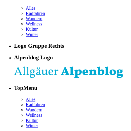
Alles
Radfahren
Wandern
Wellness
Kultur
Winter
Logo Gruppe Rechts
Alpenblog Logo
TopMenu
Alles
Radfahren
Wandern
Wellness
Kultur
Winter