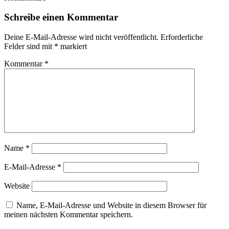
Schreibe einen Kommentar
Deine E-Mail-Adresse wird nicht veröffentlicht.
Erforderliche
Felder sind mit
*
markiert
Kommentar
*
Name
*
E-Mail-Adresse
*
Website
Name, E-Mail-Adresse und Website in diesem Browser für
meinen nächsten Kommentar speichern.