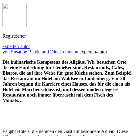
Registrierter
experten-autor
von
Susanne Baade und Dirk Lehmann
experten-autor
Die kulinarische Kompetenz des Allgäus. Wir besuchen Orte,
die eine Entdeckung für Genießer sind. Restaurants, Cafés,
Bistros, die auf ihre Weise für gute Küche stehen. Zum Beispiel
das Restaurant im Hotel am Waldsee in Lindenberg. Vor 20
Jahren begann die Karriere eines Hauses, das für die einen als
Hotel ein Märchenschloss ist, und dessen modern-legeres
Restaurant noch immer überrascht mit dem Fisch des
Monats…
Es gibt Hotels, die nehmen den Gast auf besondere Art ein. Diese