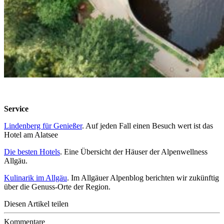
Service
Lindenberg für Genießer
. Auf jeden Fall einen Besuch wert ist das
Hotel am Alatsee
Die besten Hotels
. Eine Übersicht der Häuser der Alpenwellness
Allgäu.
Kulinarik im Allgäu
. Im Allgäuer Alpenblog berichten wir zukünftig
über die Genuss-Orte der Region.
Diesen Artikel teilen
Kommentare