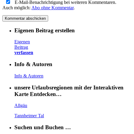
E-Mail-Benachrichtigung bei weiteren Kommentaren.
Auch möglich:
Abo ohne Kommentar
.
Eigenen Beitrag erstellen
Eigenen
Beitrag
verfassen
Info & Autoren
Info & Autoren
unsere Urlaubsregionen mit der Interaktiven
Karte Entdecken…
Allgäu
Tannheimer Tal
Suchen und Buchen …