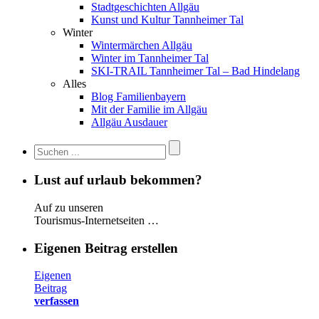
Stadtgeschichten Allgäu
Kunst und Kultur Tannheimer Tal
Winter
Wintermärchen Allgäu
Winter im Tannheimer Tal
SKI-TRAIL Tannheimer Tal – Bad Hindelang
Alles
Blog Familienbayern
Mit der Familie im Allgäu
Allgäu Ausdauer
Lust auf urlaub bekommen?
Auf zu unseren
Tourismus-Internetseiten …
Eigenen Beitrag erstellen
Eigenen
Beitrag
verfassen