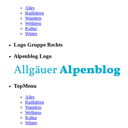
Alles
Radfahren
Wandern
Wellness
Kultur
Winter
Logo Gruppe Rechts
Alpenblog Logo
TopMenu
Alles
Radfahren
Wandern
Wellness
Kultur
Winter