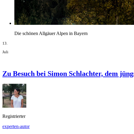
Die schönen Allgäuer Alpen in Bayern
13.
Juli
Zu Besuch bei Simon Schlachter, dem jüng
Registrierter
experten-autor