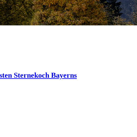
sten Sternekoch Bayerns