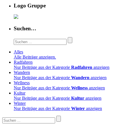
Logo Gruppe
Suchen…
Alles
Alle Beiträge anzeigen.
Radfahren
Nur Beiträge aus der Kategorie
Radfahren
anzeigen
Wandern
Nur Beiträge aus der Kategorie
Wandern
anzeigen
Wellness
Nur Beiträge aus der Kategorie
Wellness
anzeigen
Kultur
Nur Beiträge aus der Kategorie
Kultur
anzeigen
Winter
Nur Beiträge aus der Kategorie
Winter
anzeigen