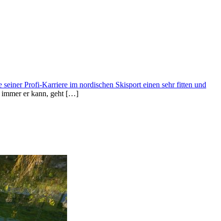
einer Profi-Karriere im nordischen Skisport einen sehr fitten und
 immer er kann, geht […]