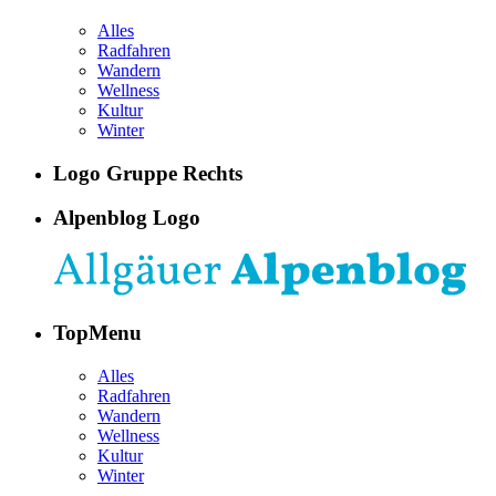
Alles
Radfahren
Wandern
Wellness
Kultur
Winter
Logo Gruppe Rechts
Alpenblog Logo
TopMenu
Alles
Radfahren
Wandern
Wellness
Kultur
Winter