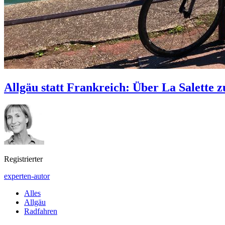
Allgäu statt Frankreich: Über La Salette
Registrierter
experten-autor
Alles
Allgäu
Radfahren