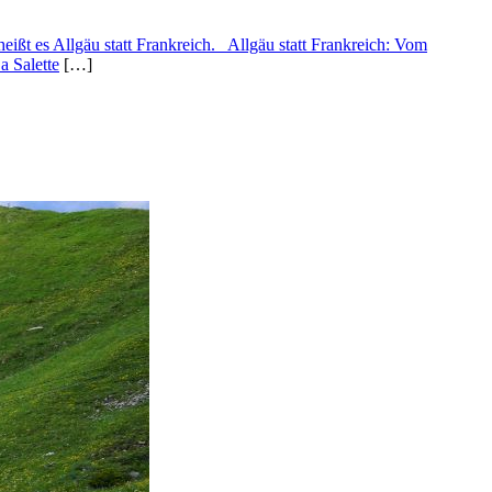
ißt es Allgäu statt Frankreich. Allgäu statt Frankreich: Vom
a Salette
[…]