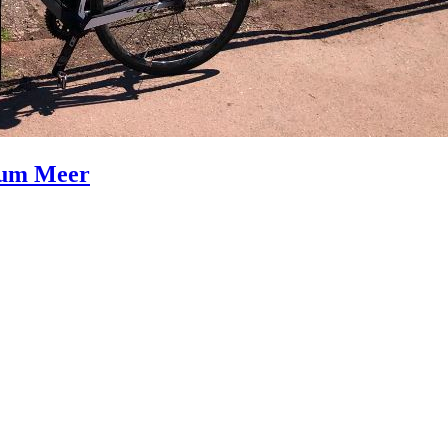
 zum Meer