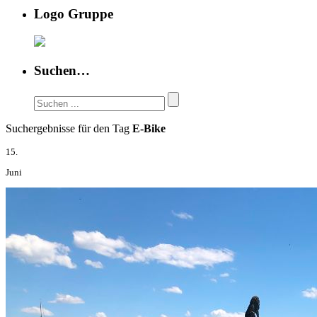
Logo Gruppe
Suchen…
Suchergebnisse für den Tag
E-Bike
15.
Juni