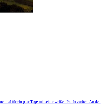
ochmal für ein paar Tage mit seiner weißen Pracht zurück. An den