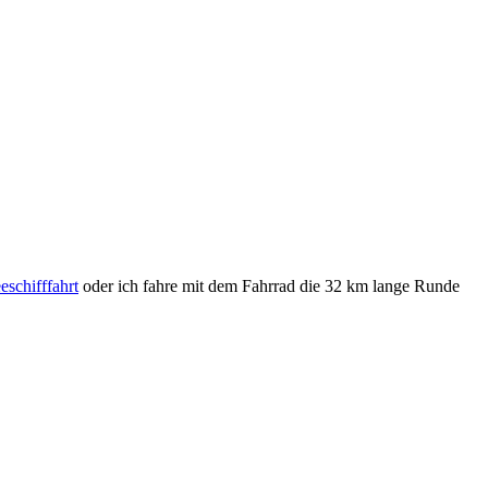
eschifffahrt
oder ich fahre mit dem Fahrrad die 32 km lange Runde