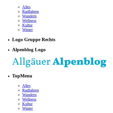
Alles
Radfahren
Wandern
Wellness
Kultur
Winter
Logo Gruppe Rechts
Alpenblog Logo
TopMenu
Alles
Radfahren
Wandern
Wellness
Kultur
Winter