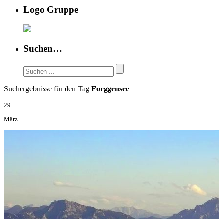
Logo Gruppe
Suchen…
Suchergebnisse für den Tag
Forggensee
29.
März