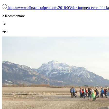
https://www.allgaeueralpen.com/2018/03/der-forggensee-einblicke
2 Kommentare
14.
Apr.