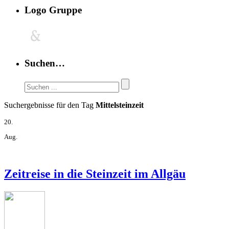
Logo Gruppe
Suchen…
Suchergebnisse für den Tag
Mittelsteinzeit
20.
Aug.
Zeitreise in die Steinzeit im Allgäu