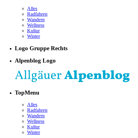
Alles
Radfahren
Wandern
Wellness
Kultur
Winter
Logo Gruppe Rechts
Alpenblog Logo
TopMenu
Alles
Radfahren
Wandern
Wellness
Kultur
Winter