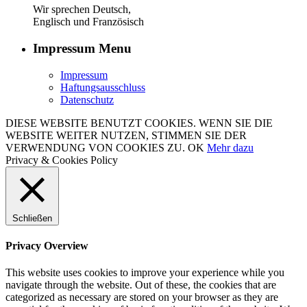
Wir sprechen Deutsch,
Englisch und Französisch
Impressum Menu
Impressum
Haftungsausschluss
Datenschutz
DIESE WEBSITE BENUTZT COOKIES. WENN SIE DIE
WEBSITE WEITER NUTZEN, STIMMEN SIE DER
VERWENDUNG VON COOKIES ZU.
OK
Mehr dazu
Privacy & Cookies Policy
Schließen
Privacy Overview
This website uses cookies to improve your experience while you
navigate through the website. Out of these, the cookies that are
categorized as necessary are stored on your browser as they are