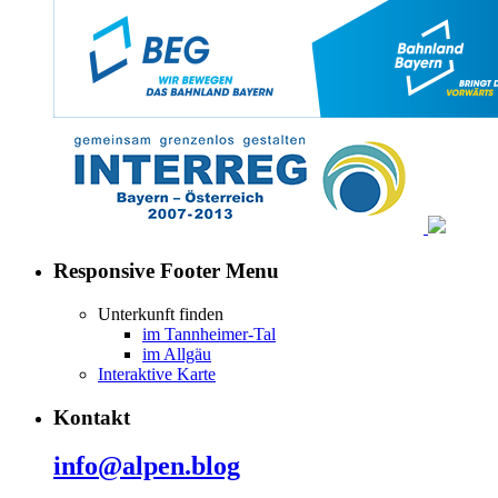
Responsive Footer Menu
Unterkunft finden
im Tannheimer-Tal
im Allgäu
Interaktive Karte
Kontakt
info@alpen.blog