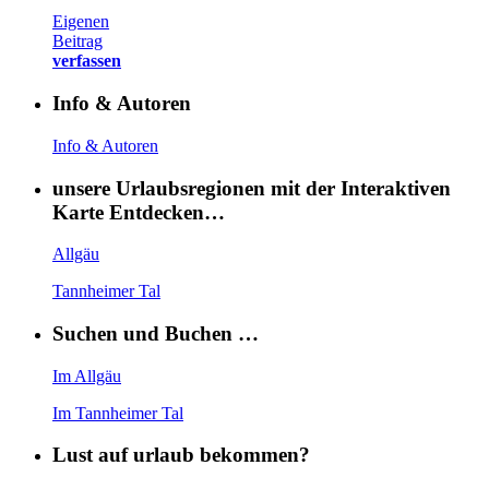
Eigenen
Beitrag
verfassen
Info & Autoren
Info & Autoren
unsere Urlaubsregionen mit der Interaktiven
Karte Entdecken…
Allgäu
Tannheimer Tal
Suchen und Buchen …
Im Allgäu
Im Tannheimer Tal
Lust auf urlaub bekommen?