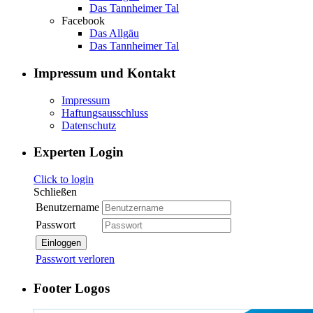
Das Tannheimer Tal
Facebook
Das Allgäu
Das Tannheimer Tal
Impressum und Kontakt
Impressum
Haftungsausschluss
Datenschutz
Experten Login
Click to login
Schließen
Benutzername
Passwort
Einloggen
Passwort verloren
Footer Logos