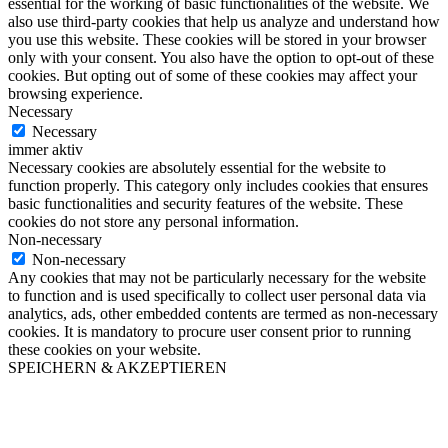
essential for the working of basic functionalities of the website. We
also use third-party cookies that help us analyze and understand how
you use this website. These cookies will be stored in your browser
only with your consent. You also have the option to opt-out of these
cookies. But opting out of some of these cookies may affect your
browsing experience.
Necessary
Necessary
immer aktiv
Necessary cookies are absolutely essential for the website to
function properly. This category only includes cookies that ensures
basic functionalities and security features of the website. These
cookies do not store any personal information.
Non-necessary
Non-necessary
Any cookies that may not be particularly necessary for the website
to function and is used specifically to collect user personal data via
analytics, ads, other embedded contents are termed as non-necessary
cookies. It is mandatory to procure user consent prior to running
these cookies on your website.
SPEICHERN & AKZEPTIEREN