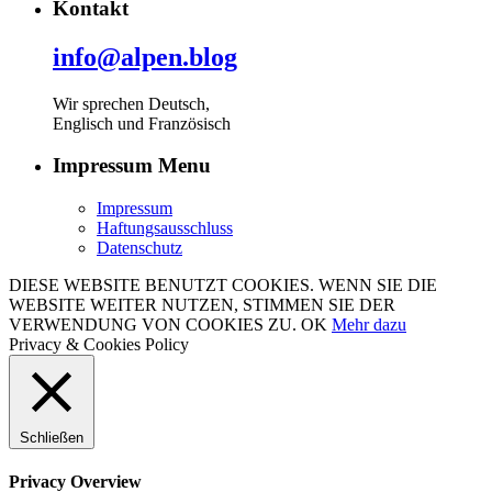
Kontakt
info@alpen.blog
Wir sprechen Deutsch,
Englisch und Französisch
Impressum Menu
Impressum
Haftungsausschluss
Datenschutz
DIESE WEBSITE BENUTZT COOKIES. WENN SIE DIE
WEBSITE WEITER NUTZEN, STIMMEN SIE DER
VERWENDUNG VON COOKIES ZU.
OK
Mehr dazu
Privacy & Cookies Policy
Schließen
Privacy Overview