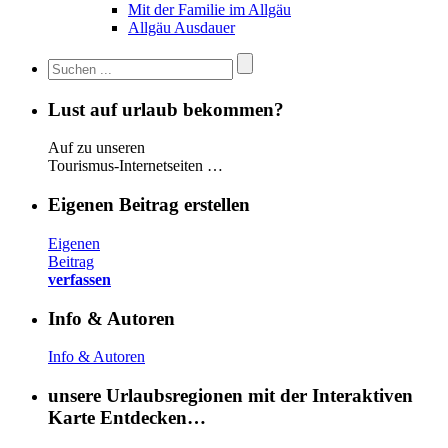
Mit der Familie im Allgäu
Allgäu Ausdauer
Lust auf urlaub bekommen?
Auf zu unseren
Tourismus-Internetseiten …
Eigenen Beitrag erstellen
Eigenen
Beitrag
verfassen
Info & Autoren
Info & Autoren
unsere Urlaubsregionen mit der Interaktiven
Karte Entdecken…