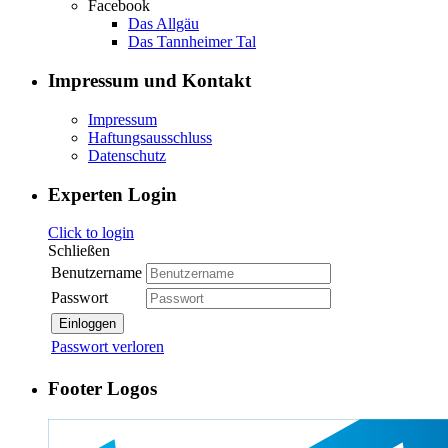
Facebook
Das Allgäu
Das Tannheimer Tal
Impressum und Kontakt
Impressum
Haftungsausschluss
Datenschutz
Experten Login
Click to login
Schließen
Benutzername
Passwort
Einloggen
Passwort verloren
Footer Logos