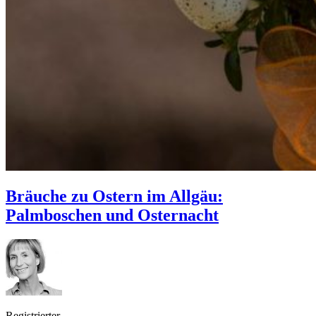
Bräuche zu Ostern im Allgäu:
Palmboschen und Osternacht
Registrierter