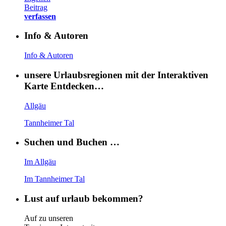
Beitrag
verfassen
Info & Autoren
Info & Autoren
unsere Urlaubsregionen mit der Interaktiven
Karte Entdecken…
Allgäu
Tannheimer Tal
Suchen und Buchen …
Im Allgäu
Im Tannheimer Tal
Lust auf urlaub bekommen?
Auf zu unseren