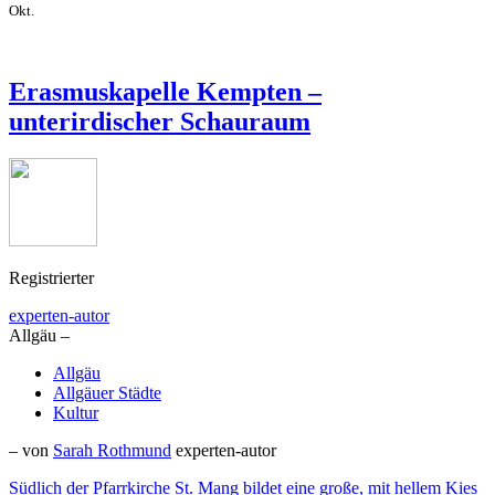
Okt.
Erasmuskapelle Kempten –
unterirdischer Schauraum
Registrierter
experten-autor
Allgäu –
Allgäu
Allgäuer Städte
Kultur
– von
Sarah Rothmund
experten-autor
Südlich der Pfarrkirche St. Mang bildet eine große, mit hellem Kies