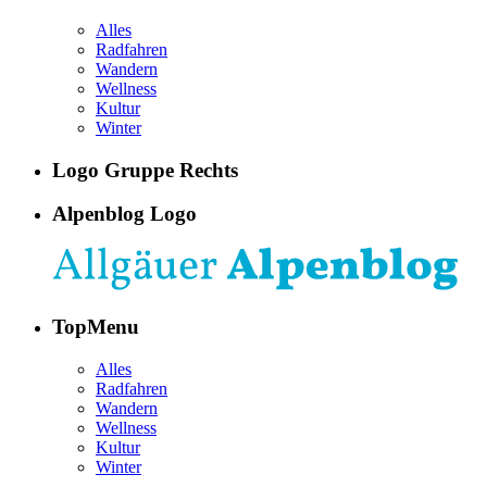
Alles
Radfahren
Wandern
Wellness
Kultur
Winter
Logo Gruppe Rechts
Alpenblog Logo
TopMenu
Alles
Radfahren
Wandern
Wellness
Kultur
Winter