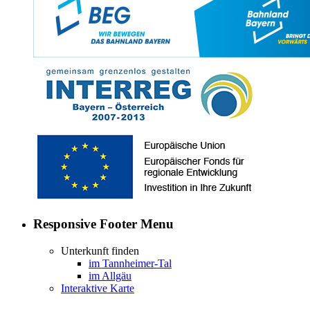
Responsive Footer Menu
Unterkunft finden
im Tannheimer-Tal
im Allgäu
Interaktive Karte