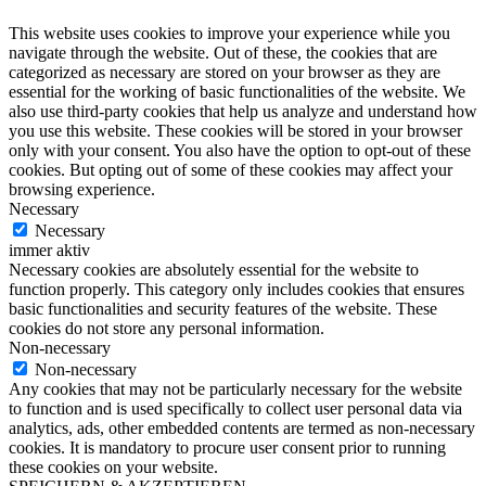
This website uses cookies to improve your experience while you
navigate through the website. Out of these, the cookies that are
categorized as necessary are stored on your browser as they are
essential for the working of basic functionalities of the website. We
also use third-party cookies that help us analyze and understand how
you use this website. These cookies will be stored in your browser
only with your consent. You also have the option to opt-out of these
cookies. But opting out of some of these cookies may affect your
browsing experience.
Necessary
Necessary
immer aktiv
Necessary cookies are absolutely essential for the website to
function properly. This category only includes cookies that ensures
basic functionalities and security features of the website. These
cookies do not store any personal information.
Non-necessary
Non-necessary
Any cookies that may not be particularly necessary for the website
to function and is used specifically to collect user personal data via
analytics, ads, other embedded contents are termed as non-necessary
cookies. It is mandatory to procure user consent prior to running
these cookies on your website.