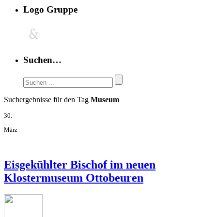
Logo Gruppe
Suchen…
Suchergebnisse für den Tag
Museum
30.
März
Eisgekühlter Bischof im neuen
Klostermuseum Ottobeuren