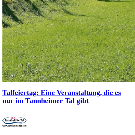
Talfeiertag: Eine Veranstaltung, die es
nur im Tannheimer Tal gibt