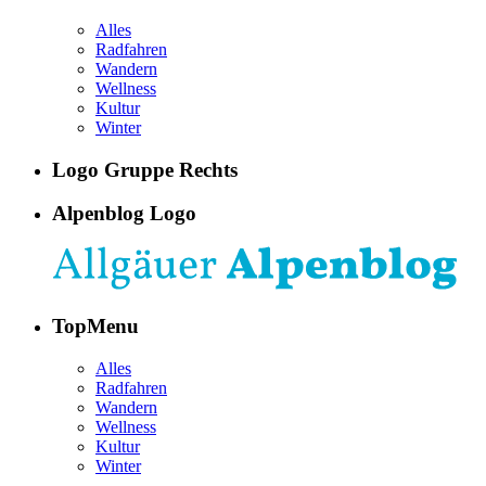
Alles
Radfahren
Wandern
Wellness
Kultur
Winter
Logo Gruppe Rechts
Alpenblog Logo
TopMenu
Alles
Radfahren
Wandern
Wellness
Kultur
Winter