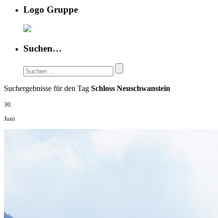
Logo Gruppe
Suchen…
Suchergebnisse für den Tag
Schloss Neuschwanstein
30.
Juni