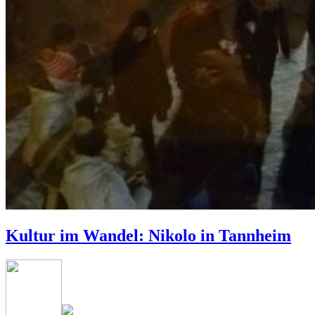
Kultur im Wandel: Nikolo in Tannheim