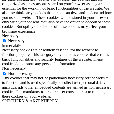
categorized as necessary are stored on your browser as they are
essential for the working of basic functionalities of the website. We
also use third-party cookies that help us analyze and understand how
you use this website. These cookies will be stored in your browser
only with your consent. You also have the option to opt-out of these
cookies. But opting out of some of these cookies may affect your
browsing experience.
Necessary
Necessary
immer aktiv
Necessary cookies are absolutely essential for the website to
function properly. This category only includes cookies that ensures
basic functionalities and security features of the website. These
cookies do not store any personal information.
Non-necessary
Non-necessary
Any cookies that may not be particularly necessary for the website
to function and is used specifically to collect user personal data via
analytics, ads, other embedded contents are termed as non-necessary
cookies. It is mandatory to procure user consent prior to running
these cookies on your website.
SPEICHERN & AKZEPTIEREN