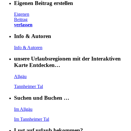
Eigenen Beitrag erstellen
Eigenen
Beitrag
verfassen
Info & Autoren
Info & Autoren
unsere Urlaubsregionen mit der Interaktiven
Karte Entdecken…
Allgäu
Tannheimer Tal
Suchen und Buchen …
Im Allgäu
Im Tannheimer Tal
Lust auf urlaub bekommen?