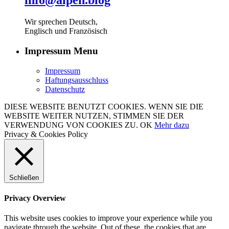
info@alpen.blog
Wir sprechen Deutsch,
Englisch und Französisch
Impressum Menu
Impressum
Haftungsausschluss
Datenschutz
DIESE WEBSITE BENUTZT COOKIES. WENN SIE DIE
WEBSITE WEITER NUTZEN, STIMMEN SIE DER
VERWENDUNG VON COOKIES ZU.
OK
Mehr dazu
Privacy & Cookies Policy
Schließen
Privacy Overview
This website uses cookies to improve your experience while you
navigate through the website. Out of these, the cookies that are