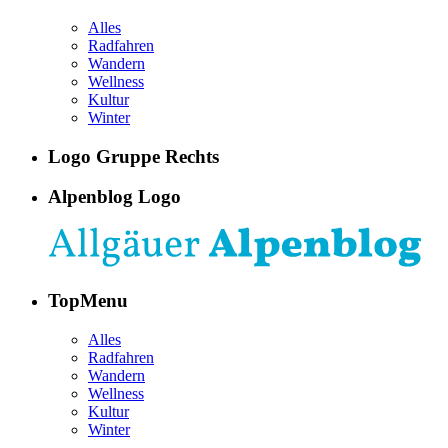
Alles
Radfahren
Wandern
Wellness
Kultur
Winter
Logo Gruppe Rechts
Alpenblog Logo
TopMenu
Alles
Radfahren
Wandern
Wellness
Kultur
Winter