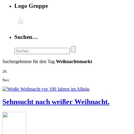
Logo Gruppe
Suchen…
Suchergebnisse für den Tag
Weihnachtsmarkt
26.
Nov.
Sehnsucht nach weißer Weihnacht.