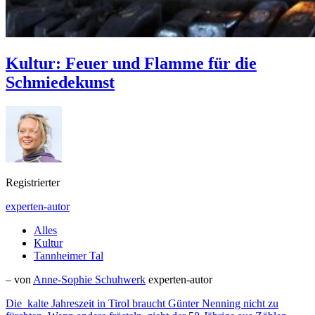
Kultur: Feuer und Flamme für die
Schmiedekunst
Registrierter
experten-autor
Alles
Kultur
Tannheimer Tal
– von
Anne-Sophie Schuhwerk
experten-autor
Die kalte Jahreszeit in Tirol braucht Günter Nenning nicht zu