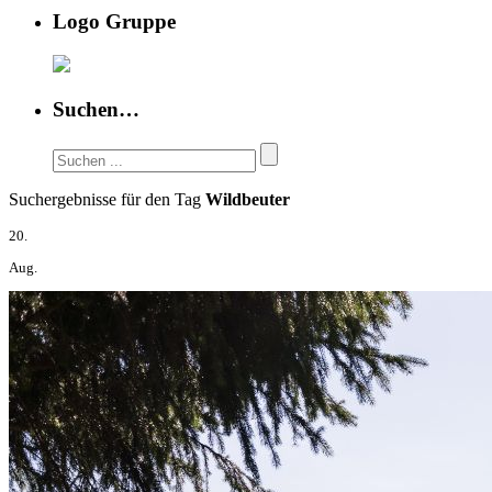
Logo Gruppe
Suchen…
Suchergebnisse für den Tag
Wildbeuter
20.
Aug.