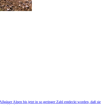
llgäuer Alpen bis jetzt in so geringer Zahl entdeckt worden, daß sie