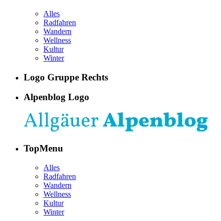
Alles
Radfahren
Wandern
Wellness
Kultur
Winter
Logo Gruppe Rechts
Alpenblog Logo
TopMenu
Alles
Radfahren
Wandern
Wellness
Kultur
Winter