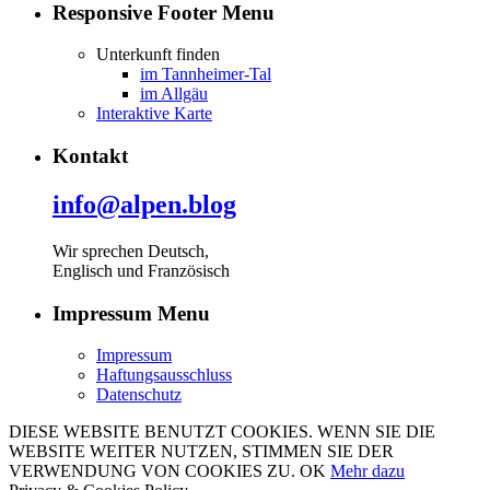
Responsive Footer Menu
Unterkunft finden
im Tannheimer-Tal
im Allgäu
Interaktive Karte
Kontakt
info@alpen.blog
Wir sprechen Deutsch,
Englisch und Französisch
Impressum Menu
Impressum
Haftungsausschluss
Datenschutz
DIESE WEBSITE BENUTZT COOKIES. WENN SIE DIE
WEBSITE WEITER NUTZEN, STIMMEN SIE DER
VERWENDUNG VON COOKIES ZU.
OK
Mehr dazu