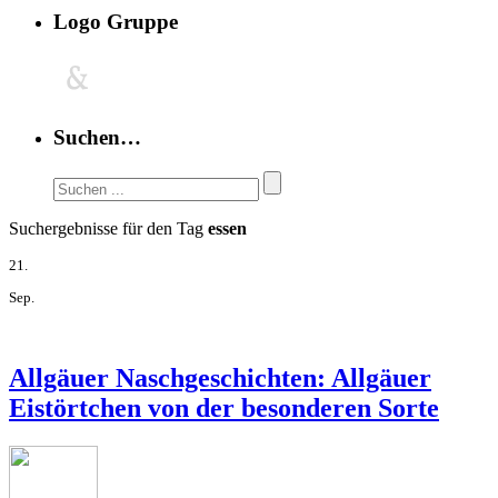
Logo Gruppe
Suchen…
Suchergebnisse für den Tag
essen
21.
Sep.
Allgäuer Naschgeschichten: Allgäuer
Eistörtchen von der besonderen Sorte