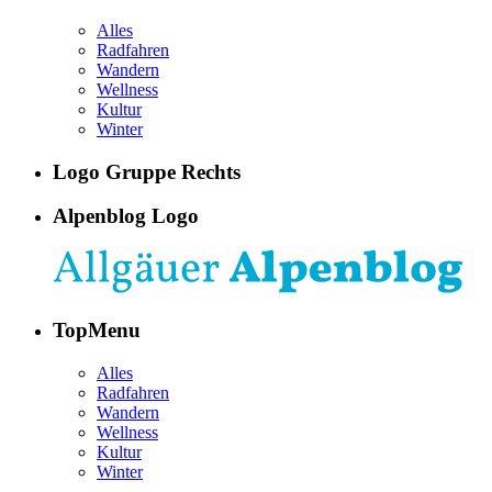
Alles
Radfahren
Wandern
Wellness
Kultur
Winter
Logo Gruppe Rechts
Alpenblog Logo
TopMenu
Alles
Radfahren
Wandern
Wellness
Kultur
Winter