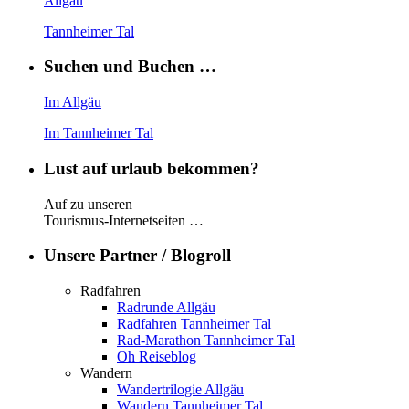
Allgäu
Tannheimer Tal
Suchen und Buchen …
Im Allgäu
Im Tannheimer Tal
Lust auf urlaub bekommen?
Auf zu unseren
Tourismus-Internetseiten …
Unsere Partner / Blogroll
Radfahren
Radrunde Allgäu
Radfahren Tannheimer Tal
Rad-Marathon Tannheimer Tal
Oh Reiseblog
Wandern
Wandertrilogie Allgäu
Wandern Tannheimer Tal