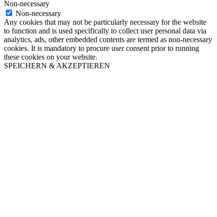
Non-necessary
Non-necessary
Any cookies that may not be particularly necessary for the website
to function and is used specifically to collect user personal data via
analytics, ads, other embedded contents are termed as non-necessary
cookies. It is mandatory to procure user consent prior to running
these cookies on your website.
SPEICHERN & AKZEPTIEREN