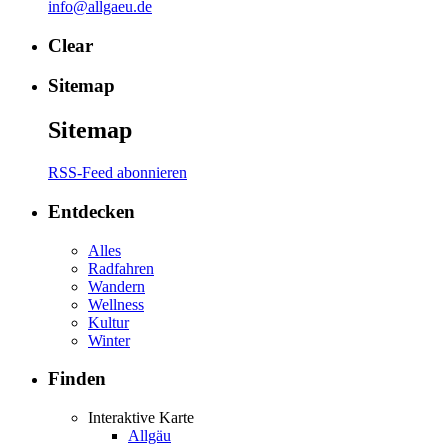
info@allgaeu.de
Clear
Sitemap
Sitemap
RSS-Feed abonnieren
Entdecken
Alles
Radfahren
Wandern
Wellness
Kultur
Winter
Finden
Interaktive Karte
Allgäu