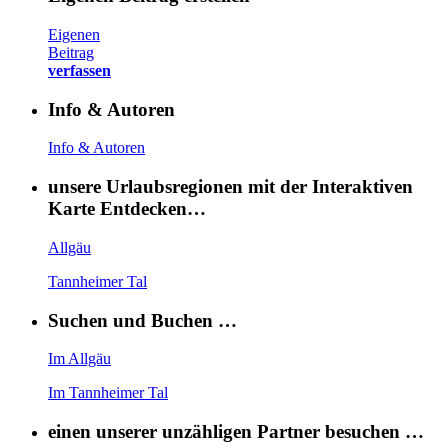
Eigenen
Beitrag
verfassen
Info & Autoren
Info & Autoren
unsere Urlaubsregionen mit der Interaktiven
Karte Entdecken…
Allgäu
Tannheimer Tal
Suchen und Buchen …
Im Allgäu
Im Tannheimer Tal
einen unserer unzähligen Partner besuchen …