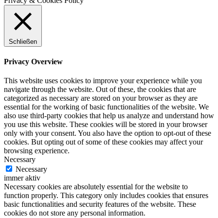
Privacy & Cookies Policy
Schließen
Privacy Overview
This website uses cookies to improve your experience while you
navigate through the website. Out of these, the cookies that are
categorized as necessary are stored on your browser as they are
essential for the working of basic functionalities of the website. We
also use third-party cookies that help us analyze and understand how
you use this website. These cookies will be stored in your browser
only with your consent. You also have the option to opt-out of these
cookies. But opting out of some of these cookies may affect your
browsing experience.
Necessary
Necessary
immer aktiv
Necessary cookies are absolutely essential for the website to
function properly. This category only includes cookies that ensures
basic functionalities and security features of the website. These
cookies do not store any personal information.