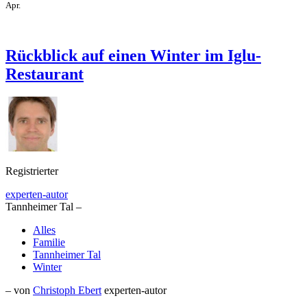
Apr.
Rückblick auf einen Winter im Iglu-
Restaurant
Registrierter
experten-autor
Tannheimer Tal –
Alles
Familie
Tannheimer Tal
Winter
– von
Christoph Ebert
experten-autor