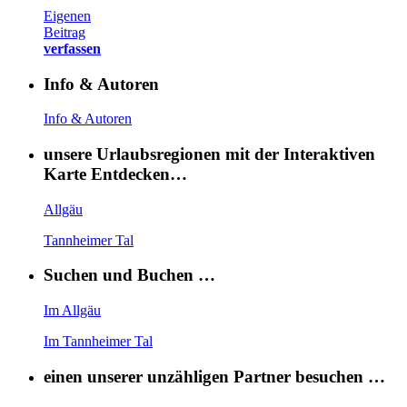
Eigenen
Beitrag
verfassen
Info & Autoren
Info & Autoren
unsere Urlaubsregionen mit der Interaktiven
Karte Entdecken…
Allgäu
Tannheimer Tal
Suchen und Buchen …
Im Allgäu
Im Tannheimer Tal
einen unserer unzähligen Partner besuchen …