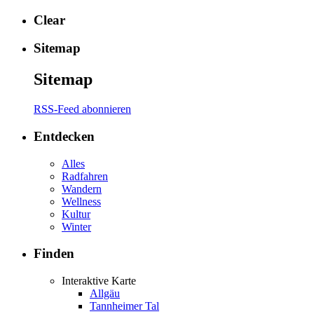
Clear
Sitemap
Sitemap
RSS-Feed abonnieren
Entdecken
Alles
Radfahren
Wandern
Wellness
Kultur
Winter
Finden
Interaktive Karte
Allgäu
Tannheimer Tal