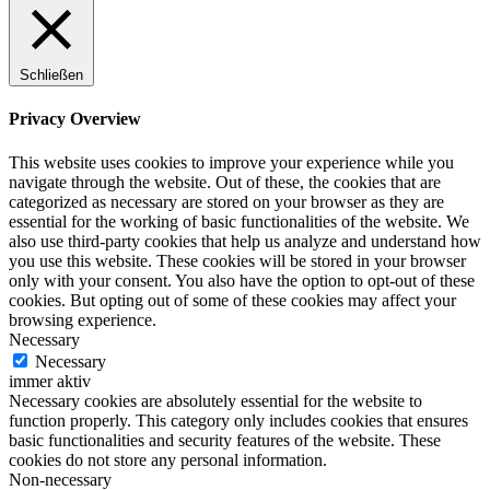
Schließen
Privacy Overview
This website uses cookies to improve your experience while you
navigate through the website. Out of these, the cookies that are
categorized as necessary are stored on your browser as they are
essential for the working of basic functionalities of the website. We
also use third-party cookies that help us analyze and understand how
you use this website. These cookies will be stored in your browser
only with your consent. You also have the option to opt-out of these
cookies. But opting out of some of these cookies may affect your
browsing experience.
Necessary
Necessary
immer aktiv
Necessary cookies are absolutely essential for the website to
function properly. This category only includes cookies that ensures
basic functionalities and security features of the website. These
cookies do not store any personal information.
Non-necessary