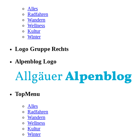
Alles
Radfahren
Wandern
Wellness
Kultur
Winter
Logo Gruppe Rechts
Alpenblog Logo
TopMenu
Alles
Radfahren
Wandern
Wellness
Kultur
Winter