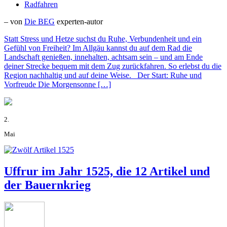
Radfahren
– von
Die BEG
experten-autor
Statt Stress und Hetze suchst du Ruhe, Verbundenheit und ein
Gefühl von Freiheit? Im Allgäu kannst du auf dem Rad die
Landschaft genießen, innehalten, achtsam sein – und am Ende
deiner Strecke bequem mit dem Zug zurückfahren. So erlebst du die
Region nachhaltig und auf deine Weise. Der Start: Ruhe und
Vorfreude Die Morgensonne […]
2.
Mai
Uffrur im Jahr 1525, die 12 Artikel und
der Bauernkrieg