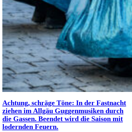
Achtung, schräge Töne: In der Fastnacht
ziehen im Allgäu Guggenmusiken durch
die Gassen. Beendet wird die Saison mit
lodernden Feuern.