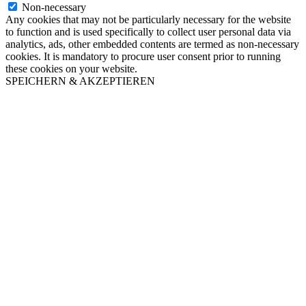
Non-necessary
Any cookies that may not be particularly necessary for the website
to function and is used specifically to collect user personal data via
analytics, ads, other embedded contents are termed as non-necessary
cookies. It is mandatory to procure user consent prior to running
these cookies on your website.
SPEICHERN & AKZEPTIEREN