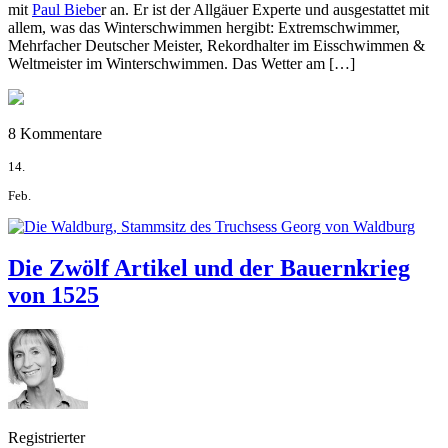
mit
Paul Biebe
r an. Er ist der Allgäuer Experte und ausgestattet mit
allem, was das Winterschwimmen hergibt: Extremschwimmer,
Mehrfacher Deutscher Meister, Rekordhalter im Eisschwimmen &
Weltmeister im Winterschwimmen. Das Wetter am […]
8 Kommentare
14.
Feb.
Die Zwölf Artikel und der Bauernkrieg
von 1525
Registrierter