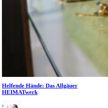
Helfende Hände: Das Allgäuer
HEIMATwerk