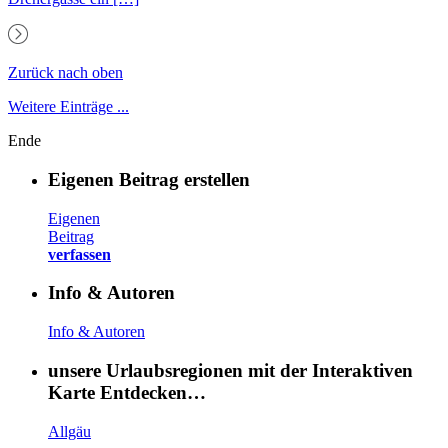
Zurück nach oben
Weitere Einträge ...
Ende
Eigenen Beitrag erstellen
Eigenen
Beitrag
verfassen
Info & Autoren
Info & Autoren
unsere Urlaubsregionen mit der Interaktiven
Karte Entdecken…
Allgäu