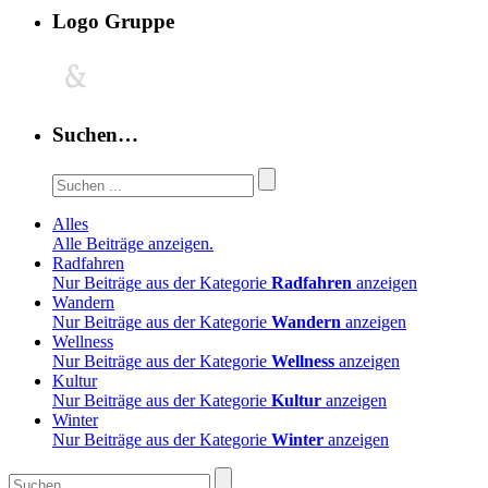
Logo Gruppe
Suchen…
Alles
Alle Beiträge anzeigen.
Radfahren
Nur Beiträge aus der Kategorie
Radfahren
anzeigen
Wandern
Nur Beiträge aus der Kategorie
Wandern
anzeigen
Wellness
Nur Beiträge aus der Kategorie
Wellness
anzeigen
Kultur
Nur Beiträge aus der Kategorie
Kultur
anzeigen
Winter
Nur Beiträge aus der Kategorie
Winter
anzeigen