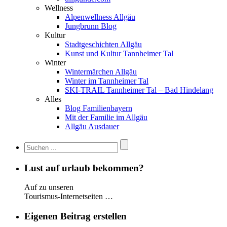
Wellness
Alpenwellness Allgäu
Jungbrunn Blog
Kultur
Stadtgeschichten Allgäu
Kunst und Kultur Tannheimer Tal
Winter
Wintermärchen Allgäu
Winter im Tannheimer Tal
SKI-TRAIL Tannheimer Tal – Bad Hindelang
Alles
Blog Familienbayern
Mit der Familie im Allgäu
Allgäu Ausdauer
Lust auf urlaub bekommen?
Auf zu unseren
Tourismus-Internetseiten …
Eigenen Beitrag erstellen