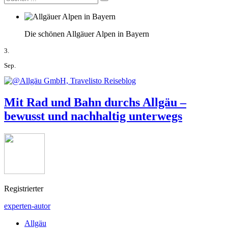
Die schönen Allgäuer Alpen in Bayern
3.
Sep.
Mit Rad und Bahn durchs Allgäu –
bewusst und nachhaltig unterwegs
Registrierter
experten-autor
Allgäu