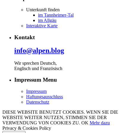
Unterkunft finden
im Tannheimer-Tal
im Allgäu
Interaktive Karte
Kontakt
info@alpen.blog
Wir sprechen Deutsch,
Englisch und Französisch
Impressum Menu
Impressum
Haftungsausschluss
Datenschutz
DIESE WEBSITE BENUTZT COOKIES. WENN SIE DIE
WEBSITE WEITER NUTZEN, STIMMEN SIE DER
VERWENDUNG VON COOKIES ZU.
OK
Mehr dazu
Privacy & Cookies Policy