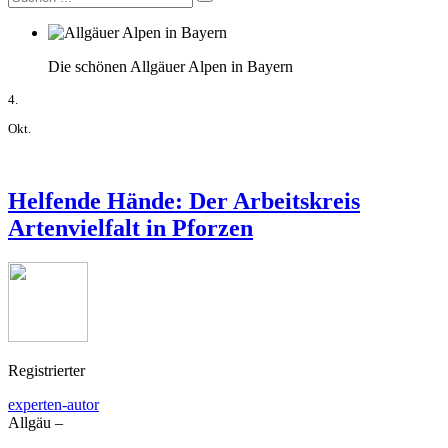
Die schönen Allgäuer Alpen in Bayern
4.
Okt.
Helfende Hände: Der Arbeitskreis
Artenvielfalt in Pforzen
Registrierter
experten-autor
Allgäu –