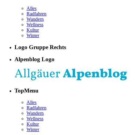
Alles
Radfahren
Wandern
Wellness
Kultur
Winter
Logo Gruppe Rechts
Alpenblog Logo
TopMenu
Alles
Radfahren
Wandern
Wellness
Kultur
Winter