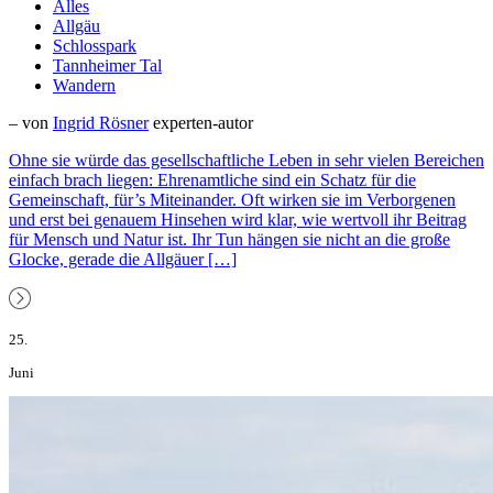
Alles
Allgäu
Schlosspark
Tannheimer Tal
Wandern
– von
Ingrid Rösner
experten-autor
Ohne sie würde das gesellschaftliche Leben in sehr vielen Bereichen
einfach brach liegen: Ehrenamtliche sind ein Schatz für die
Gemeinschaft, für’s Miteinander. Oft wirken sie im Verborgenen
und erst bei genauem Hinsehen wird klar, wie wertvoll ihr Beitrag
für Mensch und Natur ist. Ihr Tun hängen sie nicht an die große
Glocke, gerade die Allgäuer […]
25.
Juni