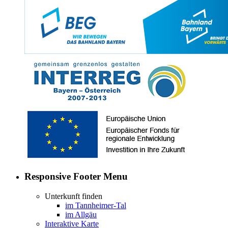
Responsive Footer Menu
Unterkunft finden
im Tannheimer-Tal
im Allgäu
Interaktive Karte