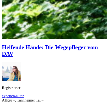
Helfende Hände: Die Wegepfleger vom
DAV
Registrierter
experten-autor
Allgäu –, Tannheimer Tal –