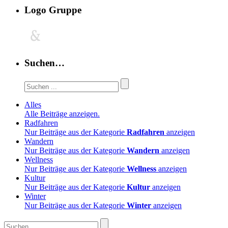
Logo Gruppe
Suchen…
Alles
Alle Beiträge anzeigen.
Radfahren
Nur Beiträge aus der Kategorie
Radfahren
anzeigen
Wandern
Nur Beiträge aus der Kategorie
Wandern
anzeigen
Wellness
Nur Beiträge aus der Kategorie
Wellness
anzeigen
Kultur
Nur Beiträge aus der Kategorie
Kultur
anzeigen
Winter
Nur Beiträge aus der Kategorie
Winter
anzeigen