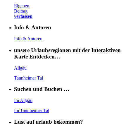
Eigenen
Beitrag
verfassen
Info & Autoren
Info & Autoren
unsere Urlaubsregionen mit der Interaktiven
Karte Entdecken…
Allgäu
Tannheimer Tal
Suchen und Buchen …
Im Allgäu
Im Tannheimer Tal
Lust auf urlaub bekommen?