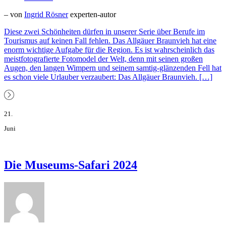
– von
Ingrid Rösner
experten-autor
Diese zwei Schönheiten dürfen in unserer Serie über Berufe im
Tourismus auf keinen Fall fehlen. Das Allgäuer Braunvieh hat eine
enorm wichtige Aufgabe für die Region. Es ist wahrscheinlich das
meistfotografierte Fotomodel der Welt, denn mit seinen großen
Augen, den langen Wimpern und seinem samtig-glänzenden Fell hat
es schon viele Urlauber verzaubert: Das Allgäuer Braunvieh. […]
21.
Juni
Die Museums-Safari 2024