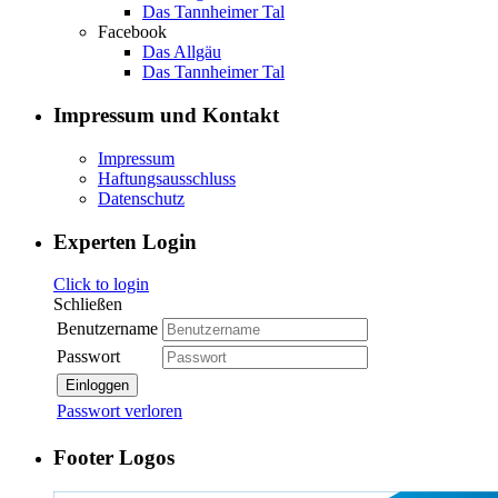
Das Tannheimer Tal
Facebook
Das Allgäu
Das Tannheimer Tal
Impressum und Kontakt
Impressum
Haftungsausschluss
Datenschutz
Experten Login
Click to login
Schließen
Benutzername
Passwort
Einloggen
Passwort verloren
Footer Logos