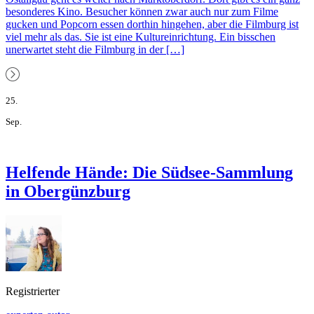
besonderes Kino. Besucher können zwar auch nur zum Filme
gucken und Popcorn essen dorthin hingehen, aber die Filmburg ist
viel mehr als das. Sie ist eine Kultureinrichtung. Ein bisschen
unerwartet steht die Filmburg in der […]
25.
Sep.
Helfende Hände: Die Südsee-Sammlung
in Obergünzburg
Registrierter