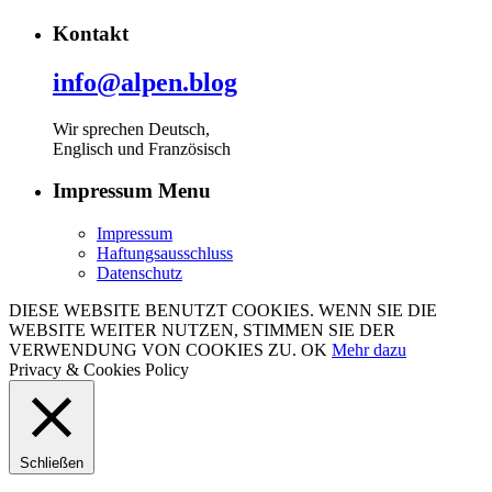
Kontakt
info@alpen.blog
Wir sprechen Deutsch,
Englisch und Französisch
Impressum Menu
Impressum
Haftungsausschluss
Datenschutz
DIESE WEBSITE BENUTZT COOKIES. WENN SIE DIE
WEBSITE WEITER NUTZEN, STIMMEN SIE DER
VERWENDUNG VON COOKIES ZU.
OK
Mehr dazu
Privacy & Cookies Policy
Schließen