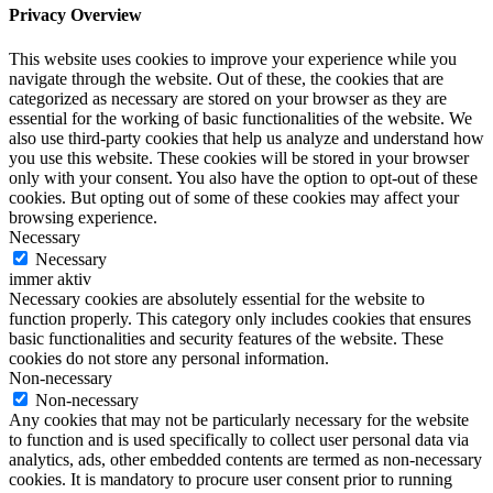
Privacy Overview
This website uses cookies to improve your experience while you
navigate through the website. Out of these, the cookies that are
categorized as necessary are stored on your browser as they are
essential for the working of basic functionalities of the website. We
also use third-party cookies that help us analyze and understand how
you use this website. These cookies will be stored in your browser
only with your consent. You also have the option to opt-out of these
cookies. But opting out of some of these cookies may affect your
browsing experience.
Necessary
Necessary
immer aktiv
Necessary cookies are absolutely essential for the website to
function properly. This category only includes cookies that ensures
basic functionalities and security features of the website. These
cookies do not store any personal information.
Non-necessary
Non-necessary
Any cookies that may not be particularly necessary for the website
to function and is used specifically to collect user personal data via
analytics, ads, other embedded contents are termed as non-necessary
cookies. It is mandatory to procure user consent prior to running