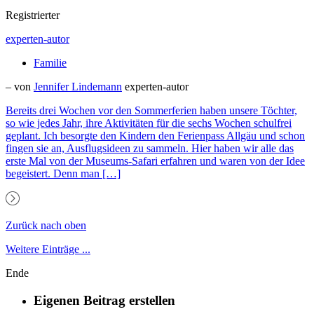
Registrierter
experten-autor
Familie
– von
Jennifer Lindemann
experten-autor
Bereits drei Wochen vor den Sommerferien haben unsere Töchter,
so wie jedes Jahr, ihre Aktivitäten für die sechs Wochen schulfrei
geplant. Ich besorgte den Kindern den Ferienpass Allgäu und schon
fingen sie an, Ausflugsideen zu sammeln. Hier haben wir alle das
erste Mal von der Museums-Safari erfahren und waren von der Idee
begeistert. Denn man […]
Zurück nach oben
Weitere Einträge ...
Ende
Eigenen Beitrag erstellen