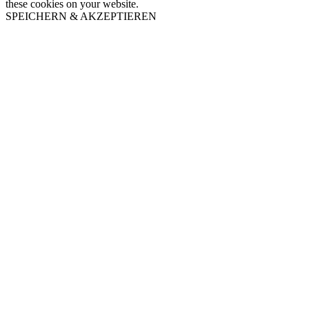
these cookies on your website.
SPEICHERN & AKZEPTIEREN