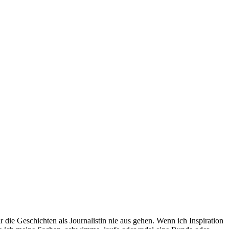
die Geschichten als Journalistin nie aus gehen. Wenn ich Inspiration