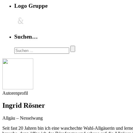
Logo Gruppe
Suchen…
Autorenprofil
Ingrid Rösner
Allgäu – Nesselwang
Seit fast 20 Jahren bin ich eine waschechte Wahl-Allgäuerin und lern