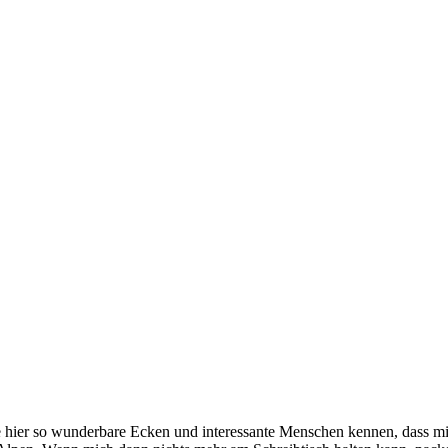
e hier so wunderbare Ecken und interessante Menschen kennen, dass mir 