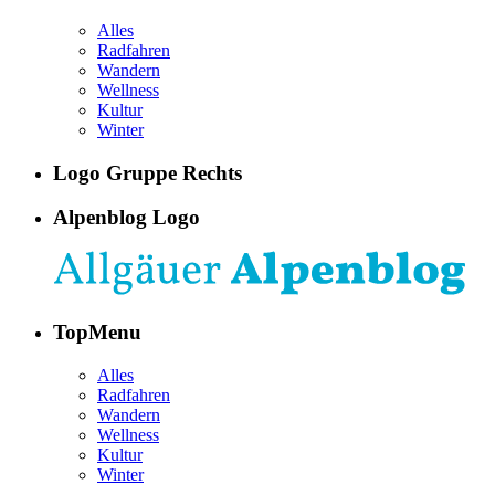
Alles
Radfahren
Wandern
Wellness
Kultur
Winter
Logo Gruppe Rechts
Alpenblog Logo
TopMenu
Alles
Radfahren
Wandern
Wellness
Kultur
Winter