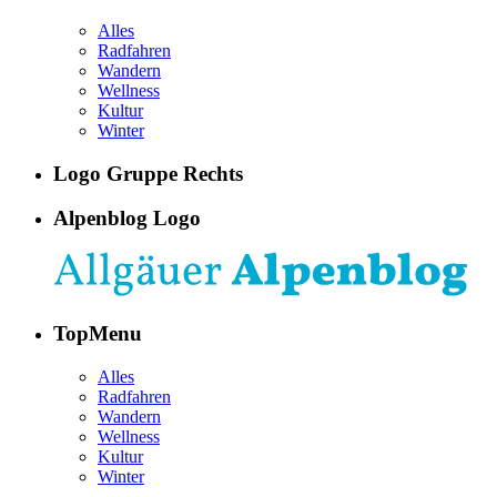
Alles
Radfahren
Wandern
Wellness
Kultur
Winter
Logo Gruppe Rechts
Alpenblog Logo
TopMenu
Alles
Radfahren
Wandern
Wellness
Kultur
Winter