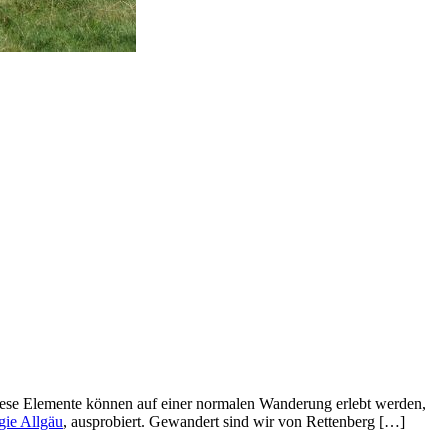
iese Elemente können auf einer normalen Wanderung erlebt werden,
gie Allgäu
, ausprobiert. Gewandert sind wir von Rettenberg […]