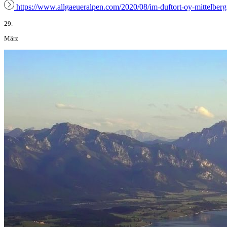
https://www.allgaeueralpen.com/2020/08/im-duftort-oy-mittelberg
29.
März