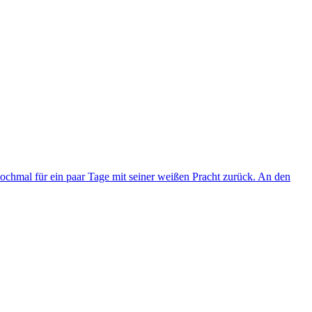
ochmal für ein paar Tage mit seiner weißen Pracht zurück. An den