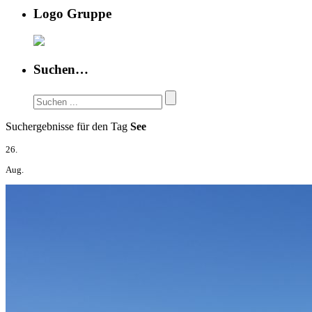
Logo Gruppe
Suchen…
Suchergebnisse für den Tag
See
26.
Aug.