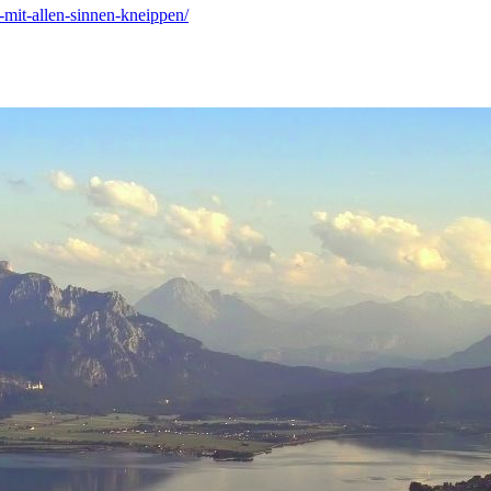
-mit-allen-sinnen-kneippen/