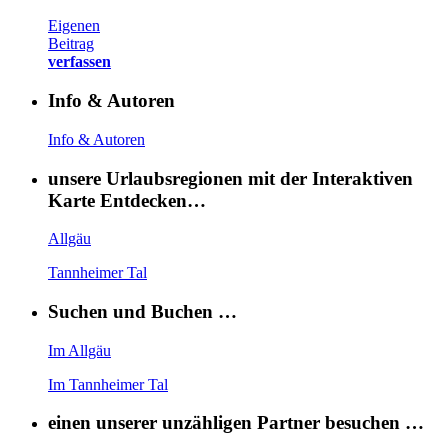
Eigenen
Beitrag
verfassen
Info & Autoren
Info & Autoren
unsere Urlaubsregionen mit der Interaktiven
Karte Entdecken…
Allgäu
Tannheimer Tal
Suchen und Buchen …
Im Allgäu
Im Tannheimer Tal
einen unserer unzähligen Partner besuchen …