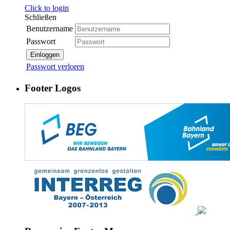
Click to login
Schließen
Benutzername
Passwort
Einloggen
Passwort verloren
Footer Logos