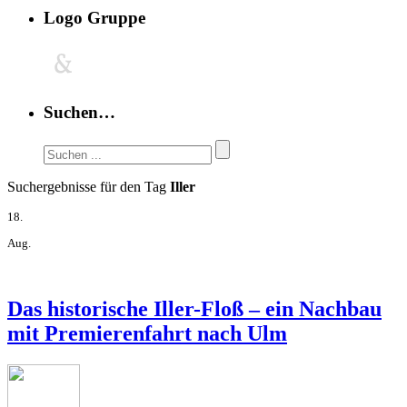
Logo Gruppe
Suchen…
Suchergebnisse für den Tag
Iller
18.
Aug.
Das historische Iller-Floß – ein Nachbau
mit Premierenfahrt nach Ulm