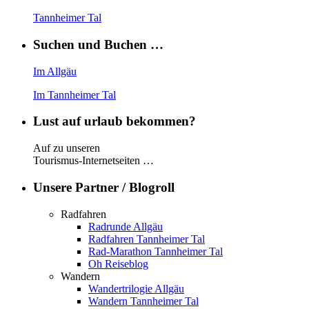
Tannheimer Tal
Suchen und Buchen …
Im Allgäu
Im Tannheimer Tal
Lust auf urlaub bekommen?
Auf zu unseren
Tourismus-Internetseiten …
Unsere Partner / Blogroll
Radfahren
Radrunde Allgäu
Radfahren Tannheimer Tal
Rad-Marathon Tannheimer Tal
Oh Reiseblog
Wandern
Wandertrilogie Allgäu
Wandern Tannheimer Tal