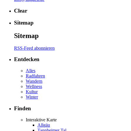
Clear
Sitemap
Sitemap
RSS-Feed abonnieren
Entdecken
Alles
Radfahren
Wandern
Wellness
Kultur
Winter
Finden
Interaktive Karte
Allgäu
Tannheimer Tal