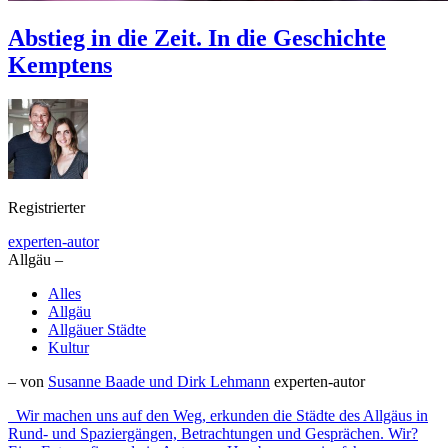
Abstieg in die Zeit. In die Geschichte
Kemptens
Registrierter
experten-autor
Allgäu –
Alles
Allgäu
Allgäuer Städte
Kultur
– von
Susanne Baade und Dirk Lehmann
experten-autor
Wir machen uns auf den Weg, erkunden die Städte des Allgäus in
Rund- und Spaziergängen, Betrachtungen und Gesprächen. Wir?