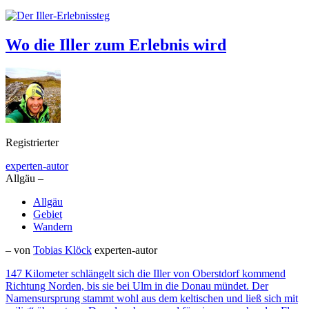
Wo die Iller zum Erlebnis wird
Registrierter
experten-autor
Allgäu –
Allgäu
Gebiet
Wandern
– von
Tobias Klöck
experten-autor
147 Kilometer schlängelt sich die Iller von Oberstdorf kommend
Richtung Norden, bis sie bei Ulm in die Donau mündet. Der
Namensursprung stammt wohl aus dem keltischen und ließ sich mit