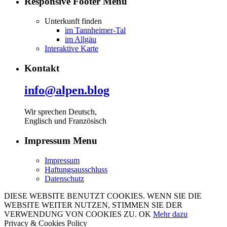
Responsive Footer Menu
Unterkunft finden
im Tannheimer-Tal
im Allgäu
Interaktive Karte
Kontakt
info@alpen.blog
Wir sprechen Deutsch,
Englisch und Französisch
Impressum Menu
Impressum
Haftungsausschluss
Datenschutz
DIESE WEBSITE BENUTZT COOKIES. WENN SIE DIE
WEBSITE WEITER NUTZEN, STIMMEN SIE DER
VERWENDUNG VON COOKIES ZU.
OK
Mehr dazu
Privacy & Cookies Policy