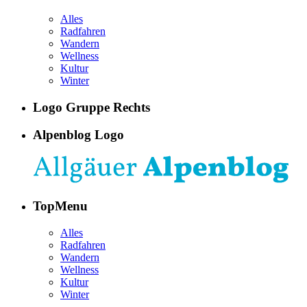
Alles
Radfahren
Wandern
Wellness
Kultur
Winter
Logo Gruppe Rechts
Alpenblog Logo
TopMenu
Alles
Radfahren
Wandern
Wellness
Kultur
Winter