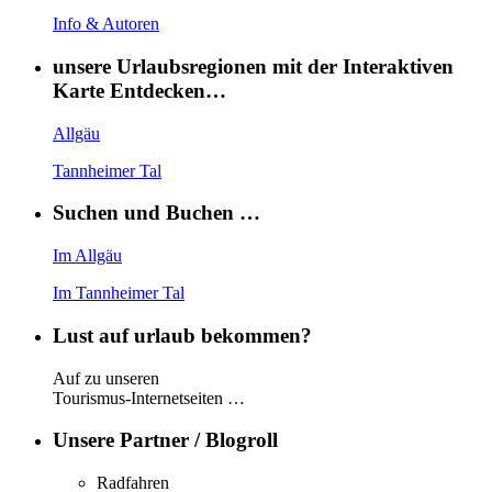
Info & Autoren
unsere Urlaubsregionen mit der Interaktiven
Karte Entdecken…
Allgäu
Tannheimer Tal
Suchen und Buchen …
Im Allgäu
Im Tannheimer Tal
Lust auf urlaub bekommen?
Auf zu unseren
Tourismus-Internetseiten …
Unsere Partner / Blogroll
Radfahren