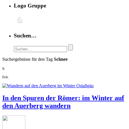
Logo Gruppe
Suchen…
Suchergebnisse für den Tag
Schnee
9.
Feb.
In den Spuren der Römer: im Winter auf
den Auerberg wandern