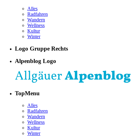
Alles
Radfahren
Wandern
Wellness
Kultur
Winter
Logo Gruppe Rechts
Alpenblog Logo
TopMenu
Alles
Radfahren
Wandern
Wellness
Kultur
Winter