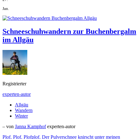
Jan.
Schneeschuhwandern zur Buchenbergalm
im Allgäu
Registrierter
experten-autor
Allgäu
Wandern
Winter
– von
Janna Kamphof
experten-autor
Plof. Plof. Plofplof. Der Pulverschnee knirscht unter meinen