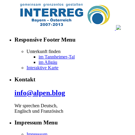
Responsive Footer Menu
Unterkunft finden
im Tannheimer-Tal
im Allgäu
Interaktive Karte
Kontakt
info@alpen.blog
Wir sprechen Deutsch,
Englisch und Französisch
Impressum Menu
Impressum