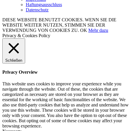
Haftungsausschluss
Datenschutz
DIESE WEBSITE BENUTZT COOKIES. WENN SIE DIE
WEBSITE WEITER NUTZEN, STIMMEN SIE DER
VERWENDUNG VON COOKIES ZU.
OK
Mehr dazu
Privacy & Cookies Policy
Schließen
Privacy Overview
This website uses cookies to improve your experience while you
navigate through the website. Out of these, the cookies that are
categorized as necessary are stored on your browser as they are
essential for the working of basic functionalities of the website. We
also use third-party cookies that help us analyze and understand how
you use this website. These cookies will be stored in your browser
only with your consent. You also have the option to opt-out of these
cookies. But opting out of some of these cookies may affect your
browsing experience.