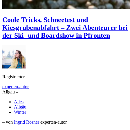
Coole Tricks, Schneetest und
Kiesgrubenabfahrt – Zwei Abenteurer bei
der Ski- und Boardshow in Pfronten
Registrierter
experten-autor
Allgäu –
Alles
Allgäu
Winter
– von
Ingrid Rösner
experten-autor