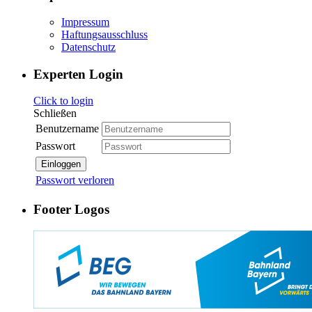
Impressum
Haftungsausschluss
Datenschutz
Experten Login
Click to login
Schließen
Benutzername
Passwort
Einloggen
Passwort verloren
Footer Logos