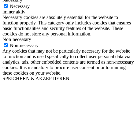
Necessary
Necessary
immer aktiv
Necessary cookies are absolutely essential for the website to
function properly. This category only includes cookies that ensures
basic functionalities and security features of the website. These
cookies do not store any personal information.
Non-necessary
Non-necessary
Any cookies that may not be particularly necessary for the website
to function and is used specifically to collect user personal data via
analytics, ads, other embedded contents are termed as non-necessary
cookies. It is mandatory to procure user consent prior to running
these cookies on your website.
SPEICHERN & AKZEPTIEREN