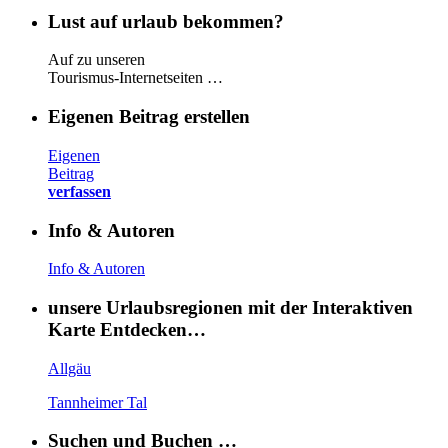
Lust auf urlaub bekommen?
Auf zu unseren
Tourismus-Internetseiten …
Eigenen Beitrag erstellen
Eigenen
Beitrag
verfassen
Info & Autoren
Info & Autoren
unsere Urlaubsregionen mit der Interaktiven
Karte Entdecken…
Allgäu
Tannheimer Tal
Suchen und Buchen …