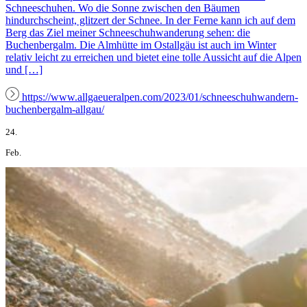
Schneeschuhen. Wo die Sonne zwischen den Bäumen
hindurchscheint, glitzert der Schnee. In der Ferne kann ich auf dem
Berg das Ziel meiner Schneeschuhwanderung sehen: die
Buchenbergalm. Die Almhütte im Ostallgäu ist auch im Winter
relativ leicht zu erreichen und bietet eine tolle Aussicht auf die Alpen
und […]
https://www.allgaeueralpen.com/2023/01/schneeschuhwandern-
buchenbergalm-allgau/
24.
Feb.