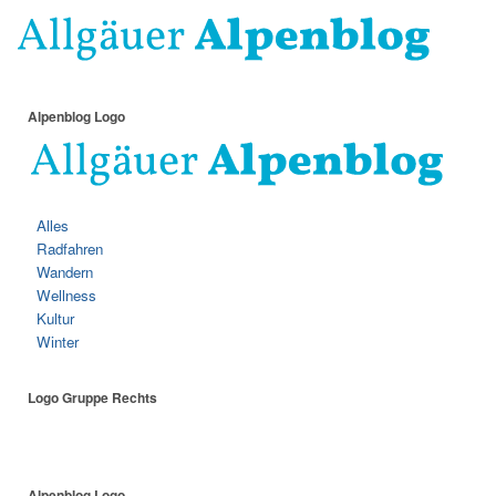
Alpenblog Logo
Alles
Radfahren
Wandern
Wellness
Kultur
Winter
Logo Gruppe Rechts
Alpenblog Logo