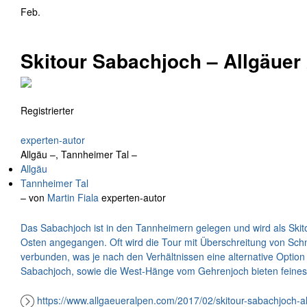
Feb.
Skitour Sabachjoch – Allgäuer
Registrierter
experten-autor
Allgäu –, Tannheimer Tal –
Allgäu
Tannheimer Tal
– von
Martin Fiala
experten-autor
Das Sabachjoch ist in den Tannheimern gelegen und wird als Skit
Osten angegangen. Oft wird die Tour mit Überschreitung von Sc
verbunden, was je nach den Verhältnissen eine alternative Option
Sabachjoch, sowie die West-Hänge vom Gehrenjoch bieten feines S
https://www.allgaeueralpen.com/2017/02/skitour-sabachjoch-a