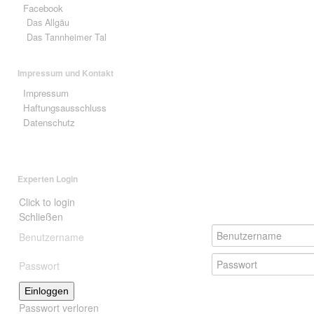
Facebook
Das Allgäu
Das Tannheimer Tal
Impressum und Kontakt
Impressum
Haftungsausschluss
Datenschutz
Experten Login
Click to login
Schließen
Benutzername
Passwort
Einloggen
Passwort verloren