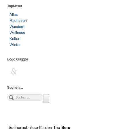
TopMenu
Alles
Radfahren
Wandern
Wellness
Kultur
Winter
Logo Gruppe
Suchen…
Suchergebnisse für den Tag
Berg