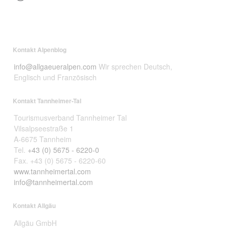
Kontakt Alpenblog
info@allgaeueralpen.com
Wir sprechen Deutsch,
Englisch und Französisch
Kontakt Tannheimer-Tal
Tourismusverband Tannheimer Tal
Vilsalpseestraße 1
A-6675 Tannheim
Tel.
+43 (0) 5675 - 6220-0
Fax. +43 (0) 5675 - 6220-60
www.tannheimertal.com
info@tannheimertal.com
Kontakt Allgäu
Allgäu GmbH