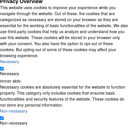
Privacy Overview
This website uses cookies to improve your experience while you
navigate through the website. Out of these, the cookies that are
categorized as necessary are stored on your browser as they are
essential for the working of basic functionalities of the website. We also
use third-party cookies that help us analyze and understand how you
use this website. These cookies will be stored in your browser only
with your consent. You also have the option to opt-out of these
cookies. But opting out of some of these cookies may affect your
browsing experience.
Necessary
Necessary
immer aktiv
Necessary cookies are absolutely essential for the website to function
properly. This category only includes cookies that ensures basic
functionalities and security features of the website. These cookies do
not store any personal information.
Non-necessary
Non-necessary