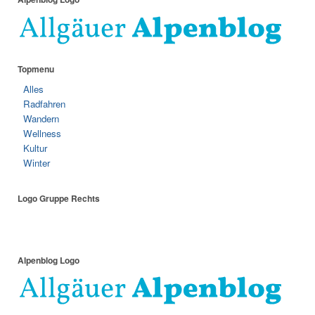
Topmenu
Alles
Radfahren
Wandern
Wellness
Kultur
Winter
Logo Gruppe Rechts
Alpenblog Logo