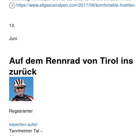
https://www.allgaeueralpen.com/2017/08/komfortable-huetten-
13.
Juni
Auf dem Rennrad von Tirol ins
zurück
Registrierter
experten-autor
Tannheimer Tal –