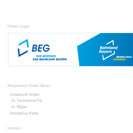
Footer Logos
Responsive Footer Menu
Unterkunft finden
im Tannheimer-Tal
im Allgäu
Interaktive Karte
Kontakt