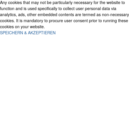
Any cookies that may not be particularly necessary for the website to
function and is used specifically to collect user personal data via
analytics, ads, other embedded contents are termed as non-necessary
cookies. It is mandatory to procure user consent prior to running these
cookies on your website.
SPEICHERN & AKZEPTIEREN