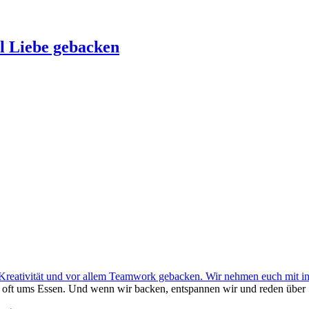
el Liebe gebacken
 Kreativität und vor allem Teamwork gebacken. Wir nehmen euch mit in 
h oft ums Essen. Und wenn wir backen, entspannen wir und reden über