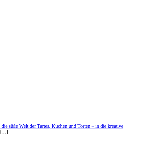
die süße Welt der Tartes, Kuchen und Torten – in die kreative
 […]