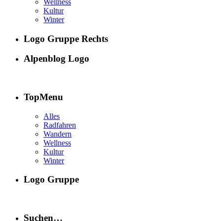
Wellness
Kultur
Winter
Logo Gruppe Rechts
Alpenblog Logo
TopMenu
Alles
Radfahren
Wandern
Wellness
Kultur
Winter
Logo Gruppe
Suchen…