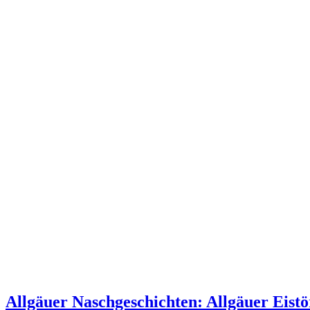
Allgäuer Naschgeschichten: Allgäuer Eist