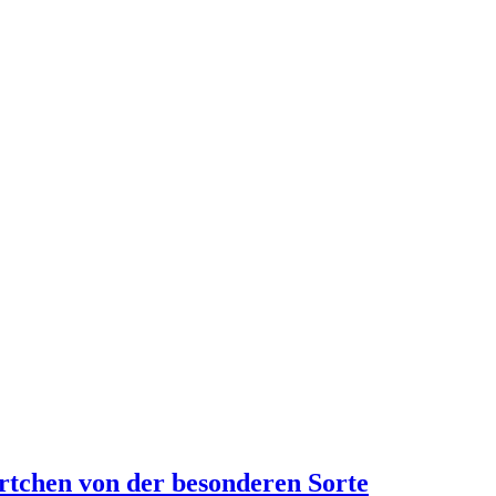
örtchen von der besonderen Sorte