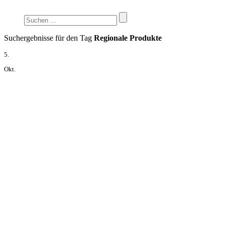
Suchergebnisse für den Tag
Regionale Produkte
5.
Okt.