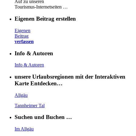
Auf zu unseren
Tourismus-Internetseiten …
Eigenen Beitrag erstellen
Eigenen
Beitrag
verfassen
Info & Autoren
Info & Autoren
unsere Urlaubsregionen mit der Interaktiven
Karte Entdecken…
Allgäu
Tannheimer Tal
Suchen und Buchen …
Im Allgäu