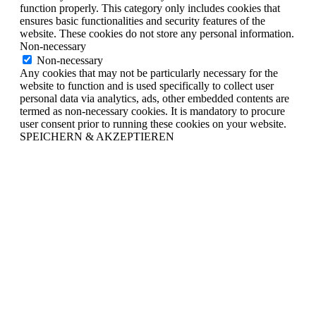
function properly. This category only includes cookies that
ensures basic functionalities and security features of the
website. These cookies do not store any personal information.
Non-necessary
Non-necessary
Any cookies that may not be particularly necessary for the
website to function and is used specifically to collect user
personal data via analytics, ads, other embedded contents are
termed as non-necessary cookies. It is mandatory to procure
user consent prior to running these cookies on your website.
SPEICHERN & AKZEPTIEREN