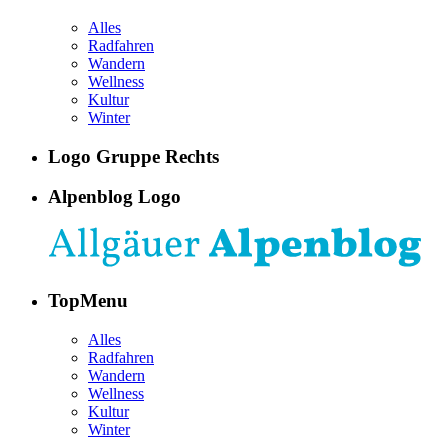
Alles
Radfahren
Wandern
Wellness
Kultur
Winter
Logo Gruppe Rechts
Alpenblog Logo
TopMenu
Alles
Radfahren
Wandern
Wellness
Kultur
Winter