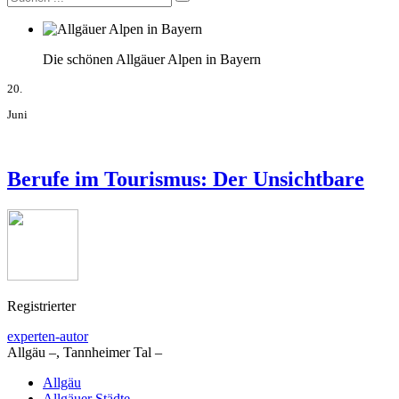
Die schönen Allgäuer Alpen in Bayern
20.
Juni
Berufe im Tourismus: Der Unsichtbare
Registrierter
experten-autor
Allgäu –, Tannheimer Tal –
Allgäu
Allgäuer Städte