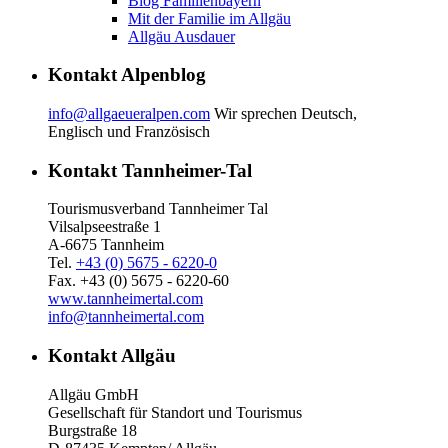
Blog Familienbayern
Mit der Familie im Allgäu
Allgäu Ausdauer
Kontakt Alpenblog
info@allgaeueralpen.com
Wir sprechen Deutsch,
Englisch und Französisch
Kontakt Tannheimer-Tal
Tourismusverband Tannheimer Tal
Vilsalpseestraße 1
A-6675 Tannheim
Tel.
+43 (0) 5675 - 6220-0
Fax. +43 (0) 5675 - 6220-60
www.tannheimertal.com
info@tannheimertal.com
Kontakt Allgäu
Allgäu GmbH
Gesellschaft für Standort und Tourismus
Burgstraße 18