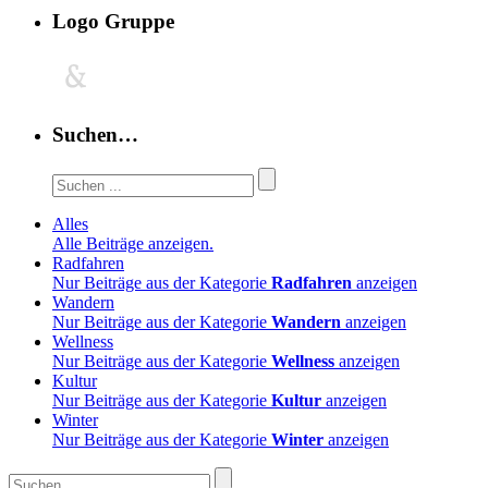
Logo Gruppe
Suchen…
Alles
Alle Beiträge anzeigen.
Radfahren
Nur Beiträge aus der Kategorie
Radfahren
anzeigen
Wandern
Nur Beiträge aus der Kategorie
Wandern
anzeigen
Wellness
Nur Beiträge aus der Kategorie
Wellness
anzeigen
Kultur
Nur Beiträge aus der Kategorie
Kultur
anzeigen
Winter
Nur Beiträge aus der Kategorie
Winter
anzeigen