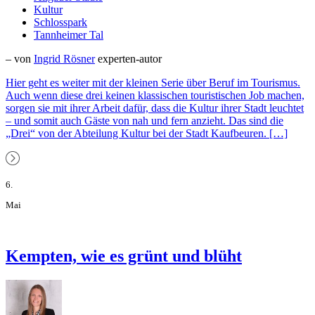
Kultur
Schlosspark
Tannheimer Tal
– von
Ingrid Rösner
experten-autor
Hier geht es weiter mit der kleinen Serie über Beruf im Tourismus.
Auch wenn diese drei keinen klassischen touristischen Job machen,
sorgen sie mit ihrer Arbeit dafür, dass die Kultur ihrer Stadt leuchtet
– und somit auch Gäste von nah und fern anzieht. Das sind die
„Drei“ von der Abteilung Kultur bei der Stadt Kaufbeuren. […]
6.
Mai
Kempten, wie es grünt und blüht