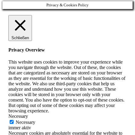
Privacy & Cookies Policy
Schließen
Privacy Overview
This website uses cookies to improve your experience while
you navigate through the website. Out of these, the cookies
that are categorized as necessary are stored on your browser
as they are essential for the working of basic functionalities of
the website. We also use third-party cookies that help us
analyze and understand how you use this website. These
cookies will be stored in your browser only with your
consent. You also have the option to opt-out of these cookies.
But opting out of some of these cookies may affect your
browsing experience.
Necessary
Necessary
immer aktiv
Necessary cookies are absolutely essential for the website to