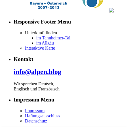
Responsive Footer Menu
Unterkunft finden
im Tannheimer-Tal
im Allgäu
Interaktive Karte
Kontakt
info@alpen.blog
Wir sprechen Deutsch,
Englisch und Französisch
Impressum Menu
Impressum
Haftungsausschluss
Datenschutz