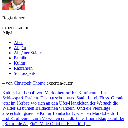
Registrierter
experten-autor
Allgäu –
Alles
Allgäu
Allgäuer Städte
Familie
Kultur
Radfahren
Schlosspark
– von
Christoph Thoma
experten-autor
Kultur-Landschaft von Marktoberdorf bis Kaufbeuren Im
Schlosspark Radeln. Das hat schon was. Stadt, Land, Fluss. Gerade
jetzt im Herbst, wo sich an den Ufer-Hangleiten der Wertach die
Wälder zu bunten Baldachinen wandeln. Und die vielfältige,
abwechslungsreiche Kultur-Landschaft zwischen Marktoberdorf
und Kaufbeuren zum Verweilen einlädt. Eine Traum-Etappe auf der
„Radrunde Allgäu“. Mitte Oktober. Es ist für […]