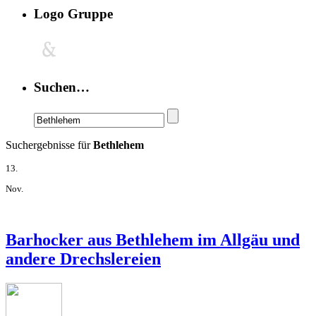
Logo Gruppe
Suchen…
Suchergebnisse für
Bethlehem
13.
Nov.
Barhocker aus Bethlehem im Allgäu und
andere Drechslereien