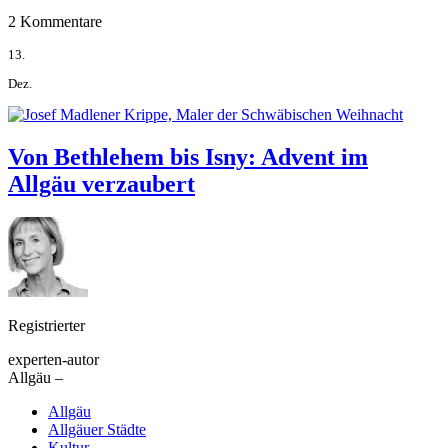
2 Kommentare
13.
Dez.
Von Bethlehem bis Isny: Advent im
Allgäu verzaubert
Registrierter
experten-autor
Allgäu –
Allgäu
Allgäuer Städte
Kultur