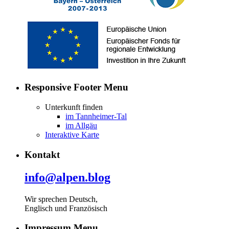
Responsive Footer Menu
Unterkunft finden
im Tannheimer-Tal
im Allgäu
Interaktive Karte
Kontakt
info@alpen.blog
Wir sprechen Deutsch,
Englisch und Französisch
Impressum Menu