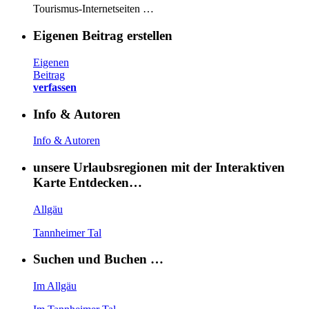
Tourismus-Internetseiten …
Eigenen Beitrag erstellen
Eigenen
Beitrag
verfassen
Info & Autoren
Info & Autoren
unsere Urlaubsregionen mit der Interaktiven
Karte Entdecken…
Allgäu
Tannheimer Tal
Suchen und Buchen …
Im Allgäu