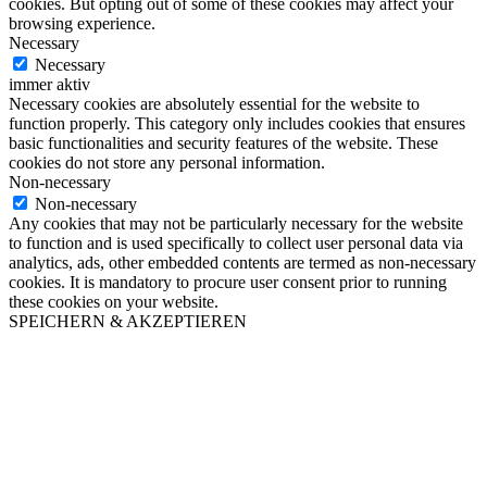
cookies. But opting out of some of these cookies may affect your
browsing experience.
Necessary
Necessary
immer aktiv
Necessary cookies are absolutely essential for the website to
function properly. This category only includes cookies that ensures
basic functionalities and security features of the website. These
cookies do not store any personal information.
Non-necessary
Non-necessary
Any cookies that may not be particularly necessary for the website
to function and is used specifically to collect user personal data via
analytics, ads, other embedded contents are termed as non-necessary
cookies. It is mandatory to procure user consent prior to running
these cookies on your website.
SPEICHERN & AKZEPTIEREN