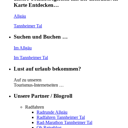
Karte Entdecken…
Allgäu
Tannheimer Tal
Suchen und Buchen …
Im Allgäu
Im Tannheimer Tal
Lust auf urlaub bekommen?
Auf zu unseren
Tourismus-Internetseiten …
Unsere Partner / Blogroll
Radfahren
Radrunde Allgäu
Radfahren Tannheimer Tal
Rad-Marathon Tannheimer Tal
Oh Reiseblog