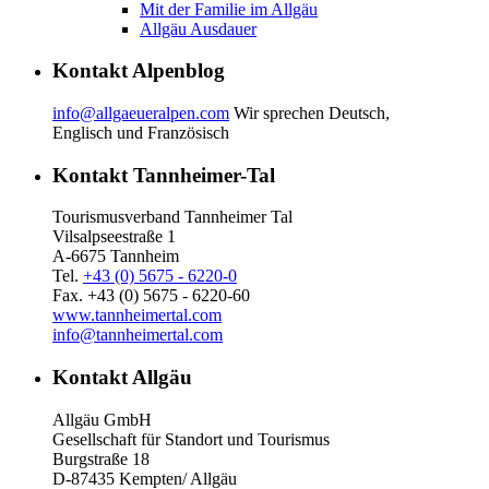
Mit der Familie im Allgäu
Allgäu Ausdauer
Kontakt Alpenblog
info@allgaeueralpen.com
Wir sprechen Deutsch,
Englisch und Französisch
Kontakt Tannheimer-Tal
Tourismusverband Tannheimer Tal
Vilsalpseestraße 1
A-6675 Tannheim
Tel.
+43 (0) 5675 - 6220-0
Fax. +43 (0) 5675 - 6220-60
www.tannheimertal.com
info@tannheimertal.com
Kontakt Allgäu
Allgäu GmbH
Gesellschaft für Standort und Tourismus
Burgstraße 18
D-87435 Kempten/ Allgäu