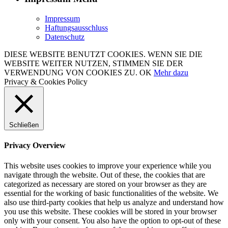
Impressum
Haftungsausschluss
Datenschutz
DIESE WEBSITE BENUTZT COOKIES. WENN SIE DIE
WEBSITE WEITER NUTZEN, STIMMEN SIE DER
VERWENDUNG VON COOKIES ZU.
OK
Mehr dazu
Privacy & Cookies Policy
Schließen
Privacy Overview
This website uses cookies to improve your experience while you
navigate through the website. Out of these, the cookies that are
categorized as necessary are stored on your browser as they are
essential for the working of basic functionalities of the website. We
also use third-party cookies that help us analyze and understand how
you use this website. These cookies will be stored in your browser
only with your consent. You also have the option to opt-out of these