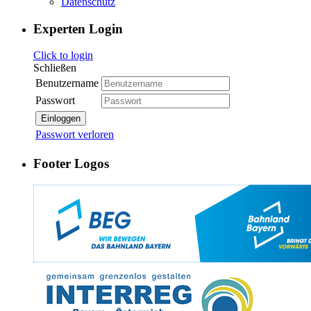
Datenschutz
Experten Login
Click to login
Schließen
Benutzername
Passwort
Einloggen
Passwort verloren
Footer Logos