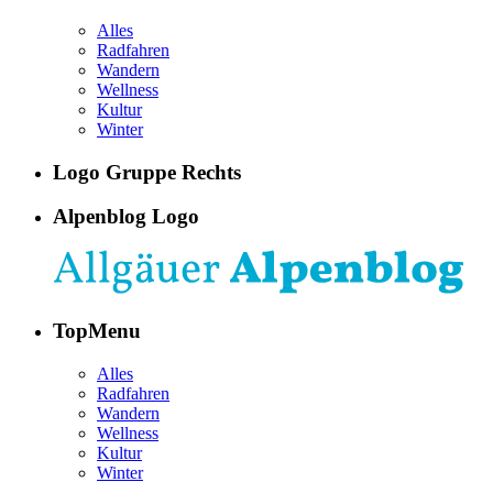
Alles
Radfahren
Wandern
Wellness
Kultur
Winter
Logo Gruppe Rechts
Alpenblog Logo
TopMenu
Alles
Radfahren
Wandern
Wellness
Kultur
Winter